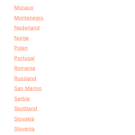
Monaco
Montenegro
Nederland
Norge
Polen
Portugal
Romania
Russland
San Marino
Serbia
Skottland
Slovakia
Slovenia