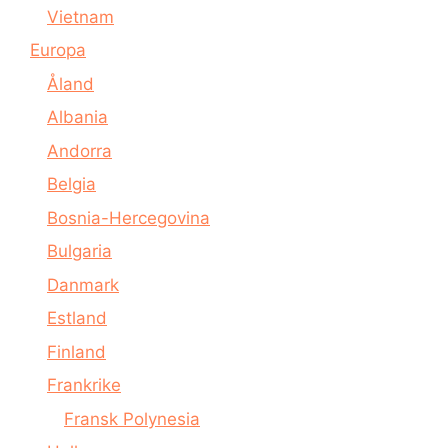
Vietnam
Europa
Åland
Albania
Andorra
Belgia
Bosnia-Hercegovina
Bulgaria
Danmark
Estland
Finland
Frankrike
Fransk Polynesia