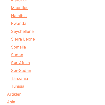
Mauritius
Namibia
Rwanda
Seychellene
Sierra Leone
Somalia
Sudan
Sør-Afrika
Sør-Sudan
Tanzania
Tunisia
Artikler
Asia