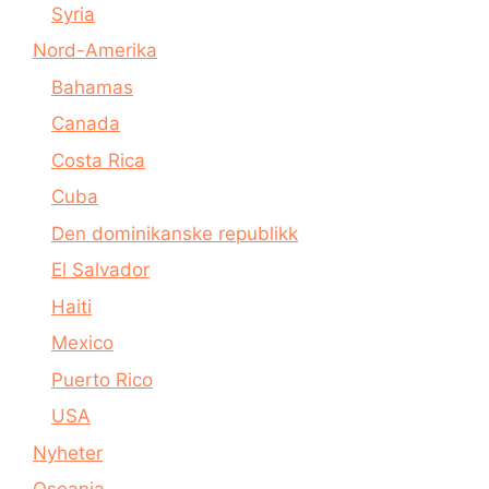
Syria
Nord-Amerika
Bahamas
Canada
Costa Rica
Cuba
Den dominikanske republikk
El Salvador
Haiti
Mexico
Puerto Rico
USA
Nyheter