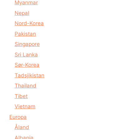
Myanmar
Nepal
Nord-Korea
Pakistan
Singapore
Sri Lanka
Sør-Korea
Tadsjikistan
Thailand
Tibet
Vietnam
Europa
Åland
Albania