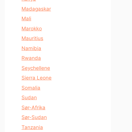
Madagaskar
Mali
Marokko
Mauritius
Namibia
Rwanda
Seychellene
Sierra Leone
Somalia
Sudan
Sør-Afrika
Sør-Sudan
Tanzania