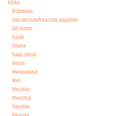
Afrika
Botswana
Den sentralafrikanske republikk
DR Kongo
Egypt
Ghana
Kapp Verde
Kenya
Madagaskar
Mali
Marokko
Mauritius
Namibia
Rwanda