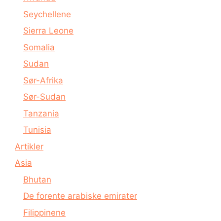
Seychellene
Sierra Leone
Somalia
Sudan
Sør-Afrika
Sør-Sudan
Tanzania
Tunisia
Artikler
Asia
Bhutan
De forente arabiske emirater
Filippinene