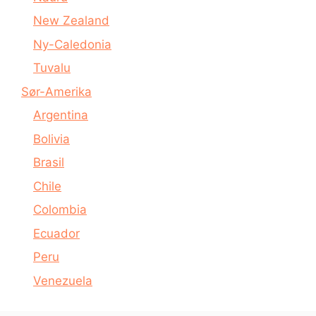
New Zealand
Ny-Caledonia
Tuvalu
Sør-Amerika
Argentina
Bolivia
Brasil
Chile
Colombia
Ecuador
Peru
Venezuela