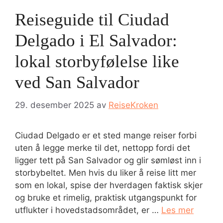
Reiseguide til Ciudad
Delgado i El Salvador:
lokal storbyfølelse like
ved San Salvador
29. desember 2025
av
ReiseKroken
Ciudad Delgado er et sted mange reiser forbi
uten å legge merke til det, nettopp fordi det
ligger tett på San Salvador og glir sømløst inn i
storbybeltet. Men hvis du liker å reise litt mer
som en lokal, spise der hverdagen faktisk skjer
og bruke et rimelig, praktisk utgangspunkt for
utflukter i hovedstadsområdet, er …
Les mer