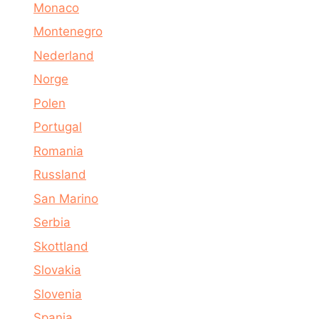
Monaco
Montenegro
Nederland
Norge
Polen
Portugal
Romania
Russland
San Marino
Serbia
Skottland
Slovakia
Slovenia
Spania