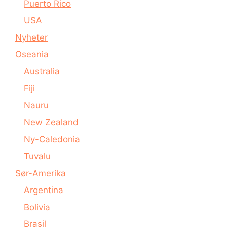
Puerto Rico
USA
Nyheter
Oseania
Australia
Fiji
Nauru
New Zealand
Ny-Caledonia
Tuvalu
Sør-Amerika
Argentina
Bolivia
Brasil