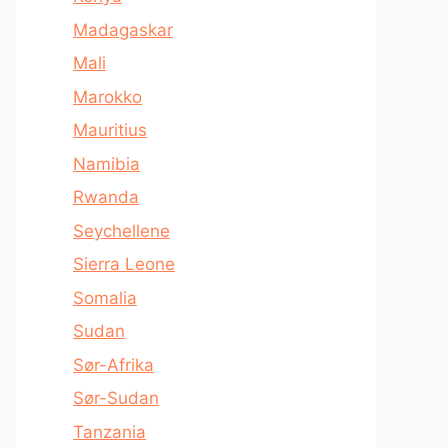
Madagaskar
Mali
Marokko
Mauritius
Namibia
Rwanda
Seychellene
Sierra Leone
Somalia
Sudan
Sør-Afrika
Sør-Sudan
Tanzania