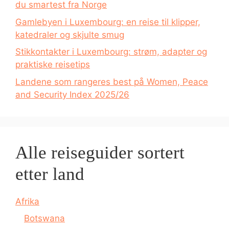
du smartest fra Norge
Gamlebyen i Luxembourg: en reise til klipper,
katedraler og skjulte smug
Stikkontakter i Luxembourg: strøm, adapter og
praktiske reisetips
Landene som rangeres best på Women, Peace
and Security Index 2025/26
Alle reiseguider sortert
etter land
Afrika
Botswana