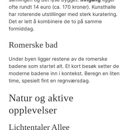
ofte rundt 14 euro (ca. 170 kroner). Kunsthalle
har roterende utstillinger med sterk kuratering.
Det er lett å kombinere de to på samme
formiddag.
Romerske bad
Under byen ligger restene av de romerske
badene som startet alt. Et kort besøk setter de
moderne badene inn i kontekst. Beregn en liten
time, spesielt fint en regnværsdag.
Natur og aktive
opplevelser
Lichtentaler Allee