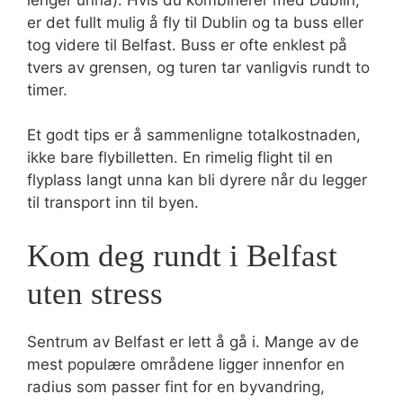
er det fullt mulig å fly til Dublin og ta buss eller
tog videre til Belfast. Buss er ofte enklest på
tvers av grensen, og turen tar vanligvis rundt to
timer.
Et godt tips er å sammenligne totalkostnaden,
ikke bare flybilletten. En rimelig flight til en
flyplass langt unna kan bli dyrere når du legger
til transport inn til byen.
Kom deg rundt i Belfast
uten stress
Sentrum av Belfast er lett å gå i. Mange av de
mest populære områdene ligger innenfor en
radius som passer fint for en byvandring,