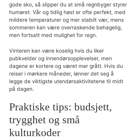
gode sko, så slipper du at små regnbyger styrer
humøret. Vår og tidlig høst er ofte perfekt, med
mildere temperaturer og mer stabilt vær, mens
sommeren kan være overraskende behagelig,
men fortsatt med mulighet for regn.
Vinteren kan være koselig hvis du liker
pubkvelder og innendørsopplevelser, men
dagene er kortere og været mer grått. Hvis du
reiser i mørkere måneder, lønner det seg å
legge de viktigste utendørsaktivitetene til midt
på dagen.
Praktiske tips: budsjett,
trygghet og små
kulturkoder