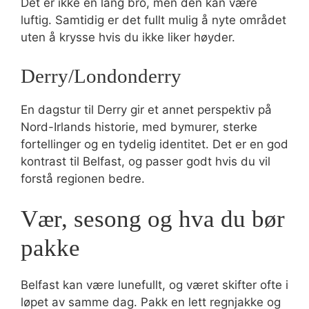
Det er ikke en lang bro, men den kan være
luftig. Samtidig er det fullt mulig å nyte området
uten å krysse hvis du ikke liker høyder.
Derry/Londonderry
En dagstur til Derry gir et annet perspektiv på
Nord-Irlands historie, med bymurer, sterke
fortellinger og en tydelig identitet. Det er en god
kontrast til Belfast, og passer godt hvis du vil
forstå regionen bedre.
Vær, sesong og hva du bør
pakke
Belfast kan være lunefullt, og været skifter ofte i
løpet av samme dag. Pakk en lett regnjakke og