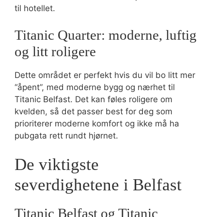
til hotellet.
Titanic Quarter: moderne, luftig
og litt roligere
Dette området er perfekt hvis du vil bo litt mer
“åpent”, med moderne bygg og nærhet til
Titanic Belfast. Det kan føles roligere om
kvelden, så det passer best for deg som
prioriterer moderne komfort og ikke må ha
pubgata rett rundt hjørnet.
De viktigste
severdighetene i Belfast
Titanic Belfast og Titanic