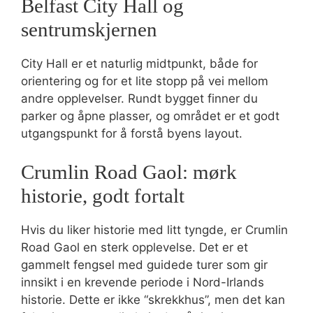
Belfast City Hall og
sentrumskjernen
City Hall er et naturlig midtpunkt, både for
orientering og for et lite stopp på vei mellom
andre opplevelser. Rundt bygget finner du
parker og åpne plasser, og området er et godt
utgangspunkt for å forstå byens layout.
Crumlin Road Gaol: mørk
historie, godt fortalt
Hvis du liker historie med litt tyngde, er Crumlin
Road Gaol en sterk opplevelse. Det er et
gammelt fengsel med guidede turer som gir
innsikt i en krevende periode i Nord-Irlands
historie. Dette er ikke “skrekkhus”, men det kan