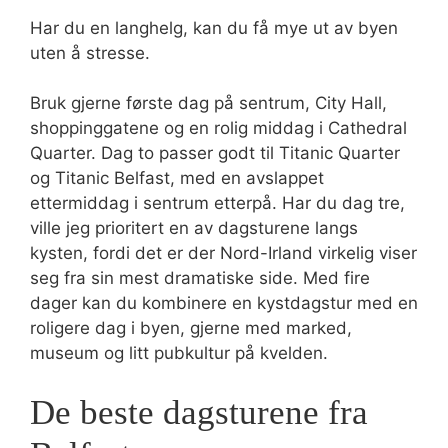
Har du en langhelg, kan du få mye ut av byen
uten å stresse.
Bruk gjerne første dag på sentrum, City Hall,
shoppinggatene og en rolig middag i Cathedral
Quarter. Dag to passer godt til Titanic Quarter
og Titanic Belfast, med en avslappet
ettermiddag i sentrum etterpå. Har du dag tre,
ville jeg prioritert en av dagsturene langs
kysten, fordi det er der Nord-Irland virkelig viser
seg fra sin mest dramatiske side. Med fire
dager kan du kombinere en kystdagstur med en
roligere dag i byen, gjerne med marked,
museum og litt pubkultur på kvelden.
De beste dagsturene fra