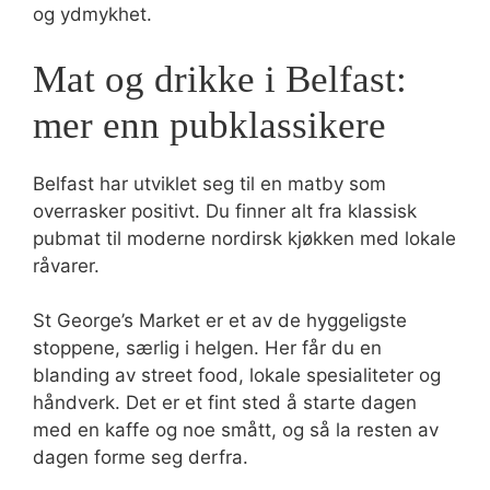
og ydmykhet.
Mat og drikke i Belfast:
mer enn pubklassikere
Belfast har utviklet seg til en matby som
overrasker positivt. Du finner alt fra klassisk
pubmat til moderne nordirsk kjøkken med lokale
råvarer.
St George’s Market er et av de hyggeligste
stoppene, særlig i helgen. Her får du en
blanding av street food, lokale spesialiteter og
håndverk. Det er et fint sted å starte dagen
med en kaffe og noe smått, og så la resten av
dagen forme seg derfra.