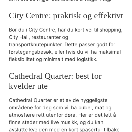
City Centre: praktisk og effektivt
Bor du i City Centre, har du kort vei til shopping,
City Hall, restauranter og
transportknutepunkter. Dette passer godt for
førstegangsbesøk, eller hvis du vil ha maksimal
fleksibilitet og minimalt med logistikk.
Cathedral Quarter: best for
kvelder ute
Cathedral Quarter er et av de hyggeligste
områdene for deg som vil ha puber, mat og
atmosfære rett utenfor døra. Her er det lett å
finne steder med live musikk, og du kan
avslutte kvelden med en kort spasertur tilbake