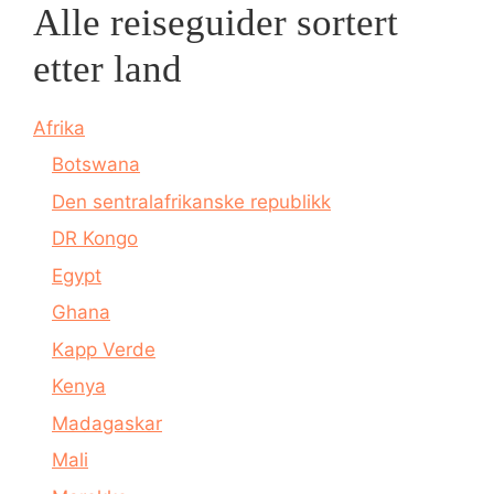
Alle reiseguider sortert
etter land
Afrika
Botswana
Den sentralafrikanske republikk
DR Kongo
Egypt
Ghana
Kapp Verde
Kenya
Madagaskar
Mali