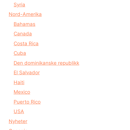
Syria
Nord-Amerika
Bahamas
Canada
Costa Rica
Cuba
Den dominikanske republikk
El Salvador
Haiti
Mexico
Puerto Rico
USA
Nyheter