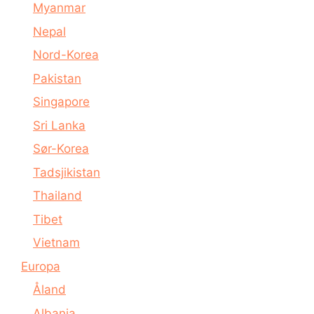
Myanmar
Nepal
Nord-Korea
Pakistan
Singapore
Sri Lanka
Sør-Korea
Tadsjikistan
Thailand
Tibet
Vietnam
Europa
Åland
Albania