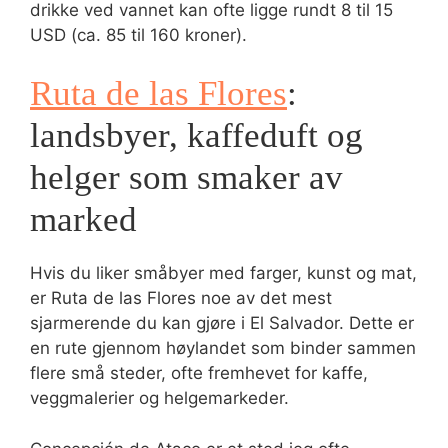
drikke ved vannet kan ofte ligge rundt 8 til 15
USD (ca. 85 til 160 kroner).
Ruta de las Flores
:
landsbyer, kaffeduft og
helger som smaker av
marked
Hvis du liker småbyer med farger, kunst og mat,
er Ruta de las Flores noe av det mest
sjarmerende du kan gjøre i El Salvador. Dette er
en rute gjennom høylandet som binder sammen
flere små steder, ofte fremhevet for kaffe,
veggmalerier og helgemarkeder.