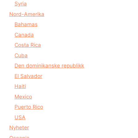
Syria
Nord-Amerika
Bahamas
Canada
Costa Rica
Cuba
Den dominikanske republikk
El Salvador
Haiti
Mexico
Puerto Rico
USA
Nyheter
Oseania