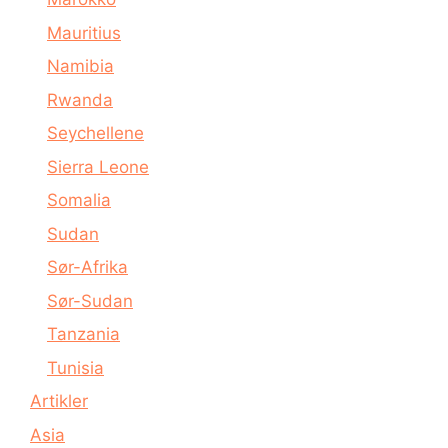
Mauritius
Namibia
Rwanda
Seychellene
Sierra Leone
Somalia
Sudan
Sør-Afrika
Sør-Sudan
Tanzania
Tunisia
Artikler
Asia