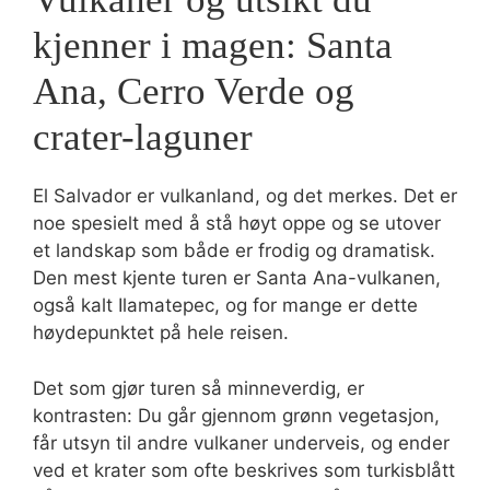
kjenner i magen: Santa
Ana, Cerro Verde og
crater-laguner
El Salvador er vulkanland, og det merkes. Det er
noe spesielt med å stå høyt oppe og se utover
et landskap som både er frodig og dramatisk.
Den mest kjente turen er Santa Ana-vulkanen,
også kalt Ilamatepec, og for mange er dette
høydepunktet på hele reisen.
Det som gjør turen så minneverdig, er
kontrasten: Du går gjennom grønn vegetasjon,
får utsyn til andre vulkaner underveis, og ender
ved et krater som ofte beskrives som turkisblått