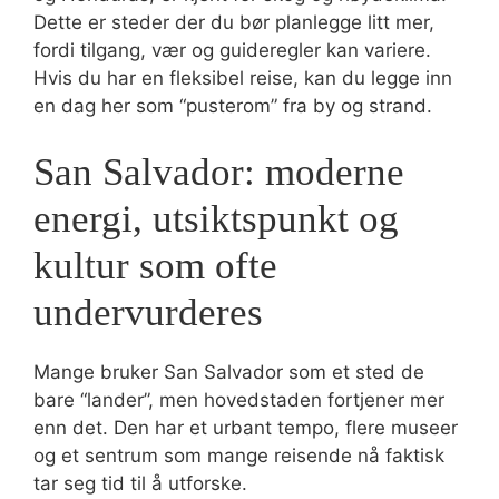
Dette er steder der du bør planlegge litt mer,
fordi tilgang, vær og guideregler kan variere.
Hvis du har en fleksibel reise, kan du legge inn
en dag her som “pusterom” fra by og strand.
San Salvador: moderne
energi, utsiktspunkt og
kultur som ofte
undervurderes
Mange bruker San Salvador som et sted de
bare “lander”, men hovedstaden fortjener mer
enn det. Den har et urbant tempo, flere museer
og et sentrum som mange reisende nå faktisk
tar seg tid til å utforske.