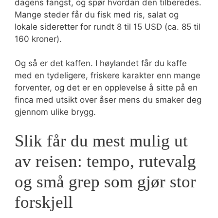
dagens fangst, og spør hvordan den tilberedes.
Mange steder får du fisk med ris, salat og
lokale sideretter for rundt 8 til 15 USD (ca. 85 til
160 kroner).
Og så er det kaffen. I høylandet får du kaffe
med en tydeligere, friskere karakter enn mange
forventer, og det er en opplevelse å sitte på en
finca med utsikt over åser mens du smaker deg
gjennom ulike brygg.
Slik får du mest mulig ut
av reisen: tempo, rutevalg
og små grep som gjør stor
forskjell