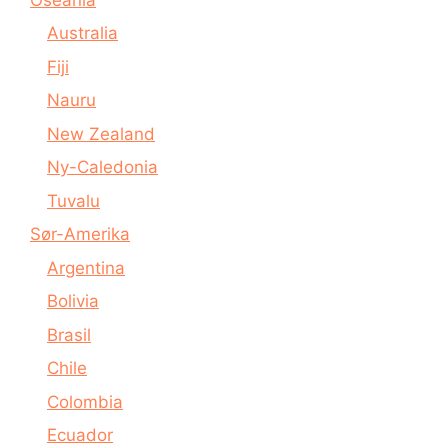
Australia
Fiji
Nauru
New Zealand
Ny-Caledonia
Tuvalu
Sør-Amerika
Argentina
Bolivia
Brasil
Chile
Colombia
Ecuador