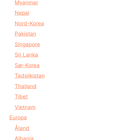
Myanmar
Nepal
Nord-Korea
Pakistan
Singapore
Sri Lanka
Sør-Korea
Tadsjikistan
Thailand
Tibet
Vietnam
Europa
Åland
Albania