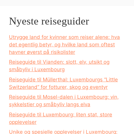
Nyeste reiseguider
Utrygge land for kvinner som reiser alene: hva
det egentlig betyr, og hvilke land som oftest
havner øverst på risikolister
Reiseguide til Vianden: slott, elv, utsikt og
småbyliv i Luxembourg
Reiseguide til Müllerthal: Luxembourgs “Little
Switzerland” for fotturer, skog og eventyr
Reiseguide til Mosel-dalen i Luxembourg: vin,
sykkelstier og småbyliv langs elva
Reiseguide til Luxembourg: liten stat, store
opplevelser
Unike og spesielle opplevelser i Luxembourg: