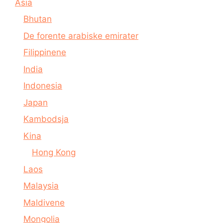
Asia
Bhutan
De forente arabiske emirater
Filippinene
India
Indonesia
Japan
Kambodsja
Kina
Hong Kong
Laos
Malaysia
Maldivene
Mongolia