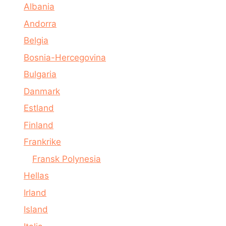
Albania
Andorra
Belgia
Bosnia-Hercegovina
Bulgaria
Danmark
Estland
Finland
Frankrike
Fransk Polynesia
Hellas
Irland
Island