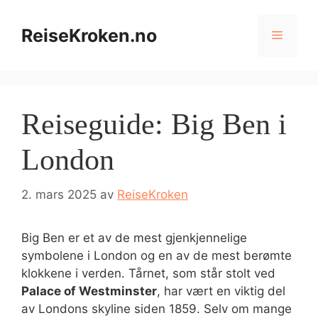
Hopp
til
ReiseKroken.no
Meny
innhold
Reiseguide: Big Ben i
London
2. mars 2025
av
ReiseKroken
Big Ben er et av de mest gjenkjennelige
symbolene i London og en av de mest berømte
klokkene i verden. Tårnet, som står stolt ved
Palace of Westminster
, har vært en viktig del
av Londons skyline siden 1859. Selv om mange