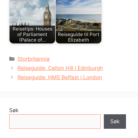
Reisetips: Houses
of Parliament
Reiseguide til Port
(Palace of…
Elizabeth
Kategorier
Storbritannia
Reiseguide: Calton Hill i Edinburgh
Reiseguide: HMS Belfast i London
Søk
Søk