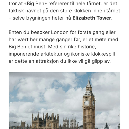
tror at «Big Ben» refererer til hele tårnet, er det
faktisk navnet på den store klokken inne i tårnet
– selve bygningen heter nå
Elizabeth Tower
.
Enten du besøker London for første gang eller
har vært her mange ganger før, er et møte med
Big Ben et must. Med sin rike historie,
imponerende arkitektur og ikoniske klokkespill
er dette en attraksjon du ikke vil gå glipp av.