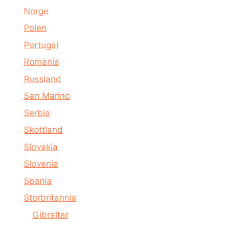
Norge
Polen
Portugal
Romania
Russland
San Marino
Serbia
Skottland
Slovakia
Slovenia
Spania
Storbritannia
Gibraltar