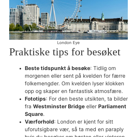
London Eye
Praktiske tips for besøket
Beste tidspunkt å besøke
: Tidlig om
morgenen eller sent på kvelden for færre
folkemengder. Om kvelden lyser klokken
opp og skaper en fantastisk atmosfære.
Fototips
: For den beste utsikten, ta bilder
fra
Westminster Bridge
eller
Parliament
Square
.
Værforhold
: London er kjent for sitt
uforutsigbare vær, så ta med en paraply