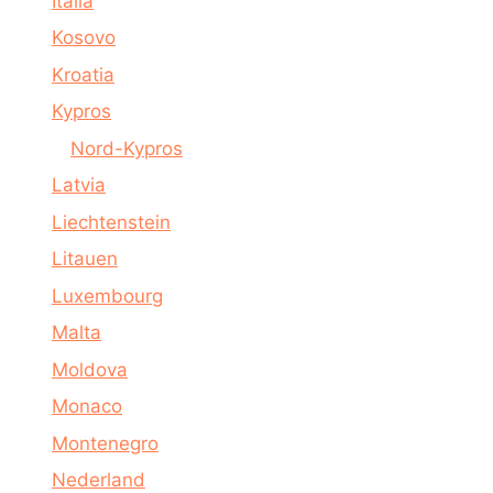
Italia
Kosovo
Kroatia
Kypros
Nord-Kypros
Latvia
Liechtenstein
Litauen
Luxembourg
Malta
Moldova
Monaco
Montenegro
Nederland