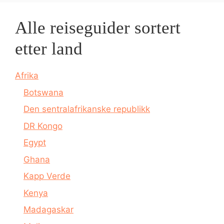
Alle reiseguider sortert
etter land
Afrika
Botswana
Den sentralafrikanske republikk
DR Kongo
Egypt
Ghana
Kapp Verde
Kenya
Madagaskar