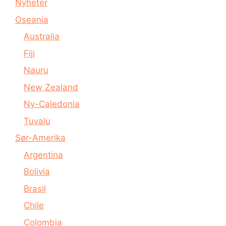
Nyheter
Oseania
Australia
Fiji
Nauru
New Zealand
Ny-Caledonia
Tuvalu
Sør-Amerika
Argentina
Bolivia
Brasil
Chile
Colombia