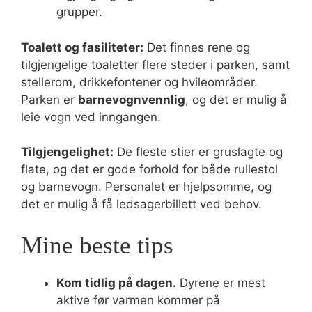
grupper.
Toalett og fasiliteter:
Det finnes rene og
tilgjengelige toaletter flere steder i parken, samt
stellerom, drikkefontener og hvileområder.
Parken er
barnevognvennlig
, og det er mulig å
leie vogn ved inngangen.
Tilgjengelighet:
De fleste stier er gruslagte og
flate, og det er gode forhold for både rullestol
og barnevogn. Personalet er hjelpsomme, og
det er mulig å få ledsagerbillett ved behov.
Mine beste tips
Kom tidlig på dagen.
Dyrene er mest
aktive før varmen kommer på