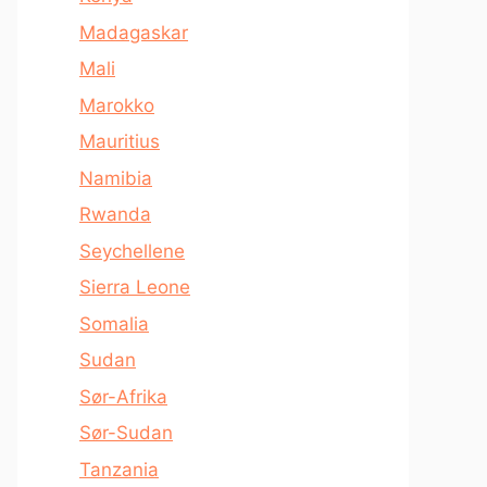
Madagaskar
Mali
Marokko
Mauritius
Namibia
Rwanda
Seychellene
Sierra Leone
Somalia
Sudan
Sør-Afrika
Sør-Sudan
Tanzania