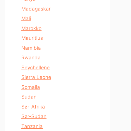
Madagaskar
Mali
Marokko
Mauritius
Namibia
Rwanda
Seychellene
Sierra Leone
Somalia
Sudan
Sør-Afrika
Sør-Sudan
Tanzania