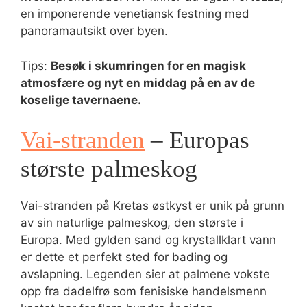
en imponerende venetiansk festning med
panoramautsikt over byen.
Tips:
Besøk i skumringen for en magisk
atmosfære og nyt en middag på en av de
koselige tavernaene.
Vai-stranden
– Europas
største palmeskog
Vai-stranden på Kretas østkyst er unik på grunn
av sin naturlige palmeskog, den største i
Europa. Med gylden sand og krystallklart vann
er dette et perfekt sted for bading og
avslapning. Legenden sier at palmene vokste
opp fra dadelfrø som fenisiske handelsmenn