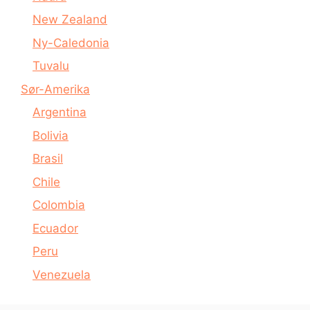
New Zealand
Ny-Caledonia
Tuvalu
Sør-Amerika
Argentina
Bolivia
Brasil
Chile
Colombia
Ecuador
Peru
Venezuela