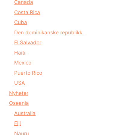
Canada
Costa Rica
Cuba
Den dominikanske republikk
El Salvador
Haiti
Mexico
Puerto Rico
USA
Nyheter
Oseania
Australia
Fiji
Nauru