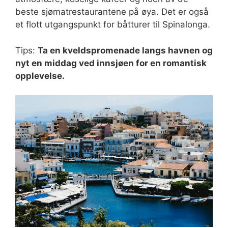
beste sjømatrestaurantene på øya. Det er også
et flott utgangspunkt for båtturer til Spinalonga.
Tips:
Ta en kveldspromenade langs havnen og
nyt en middag ved innsjøen for en romantisk
opplevelse.