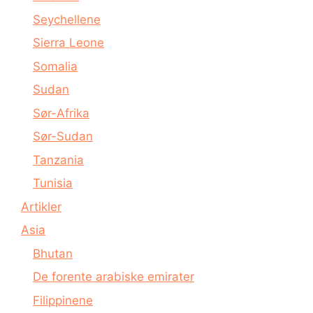
Seychellene
Sierra Leone
Somalia
Sudan
Sør-Afrika
Sør-Sudan
Tanzania
Tunisia
Artikler
Asia
Bhutan
De forente arabiske emirater
Filippinene