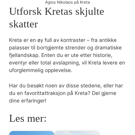
Agios Nikolaos på Kreta
Utforsk Kretas skjulte
skatter
Kreta er en øy full av kontraster – fra antikke
palasser til bortgjemte strender og dramatiske
fjellandskap. Enten du er ute etter historie,
eventyr eller total avslapning, vil Kreta levere en
uforglemmelig opplevelse.
Har du besøkt noen av disse stedene, eller har
du en favorittattraksjon på Kreta? Del gjerne
dine erfaringer!
Les mer: