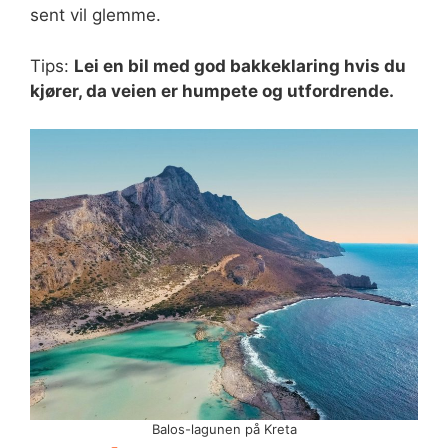
sent vil glemme.
Tips:
Lei en bil med god bakkeklaring hvis du
kjører, da veien er humpete og utfordrende.
Balos-lagunen på Kreta