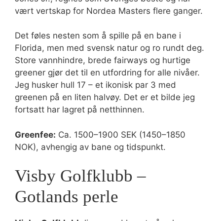
vært vertskap for Nordea Masters flere ganger.
Det føles nesten som å spille på en bane i
Florida, men med svensk natur og ro rundt deg.
Store vannhindre, brede fairways og hurtige
greener gjør det til en utfordring for alle nivåer.
Jeg husker hull 17 – et ikonisk par 3 med
greenen på en liten halvøy. Det er et bilde jeg
fortsatt har lagret på netthinnen.
Greenfee:
Ca. 1500–1900 SEK (1450–1850
NOK), avhengig av bane og tidspunkt.
Visby Golfklubb –
Gotlands perle