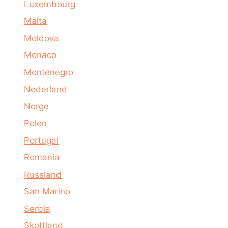
Luxembourg
Malta
Moldova
Monaco
Montenegro
Nederland
Norge
Polen
Portugal
Romania
Russland
San Marino
Serbia
Skottland