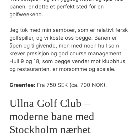
banen, er dette et perfekt sted for en
golfweekend.
Jeg tok med min samboer, som er relativt fersk
golfspiller, og vi koste oss begge. Banen er
åpen og tilgivende, men med noen hull som
krever presisjon og god course management.
Hull 9 og 18, som begge vender mot klubbhus
og restauranten, er morsomme og sosiale.
Greenfee:
Fra 750 SEK (ca. 700 NOK).
Ullna Golf Club –
moderne bane med
Stockholm nærhet