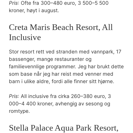
Pris
: Ofte fra 300–480 euro, 3 500–5 500
kroner, høyt i august.
Creta Maris Beach Resort, All
Inclusive
Stor resort rett ved stranden med vannpark, 17
bassenger, mange restauranter og
familievennlige programmer. Jeg har brukt dette
som base når jeg har reist med venner med
barn i ulike aldre, fordi alle finner sitt hjørne.
Pris
: All inclusive fra cirka 260–380 euro, 3
000–4 400 kroner, avhengig av sesong og
romtype.
Stella Palace Aqua Park Resort,