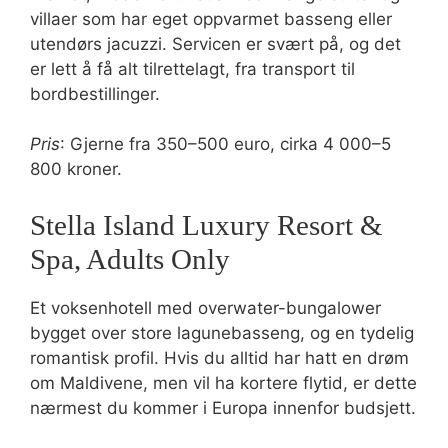
villaer som har eget oppvarmet basseng eller
utendørs jacuzzi. Servicen er svært på, og det
er lett å få alt tilrettelagt, fra transport til
bordbestillinger.
Pris
: Gjerne fra 350–500 euro, cirka 4 000–5
800 kroner.
Stella Island Luxury Resort &
Spa, Adults Only
Et voksenhotell med overwater-bungalower
bygget over store lagunebasseng, og en tydelig
romantisk profil. Hvis du alltid har hatt en drøm
om Maldivene, men vil ha kortere flytid, er dette
nærmest du kommer i Europa innenfor budsjett.