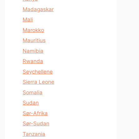
Madagaskar
Mali
Marokko
Mauritius
Namibia
Rwanda
Seychellene
Sierra Leone
Somalia
Sudan
Sør-Afrika
Sør-Sudan
Tanzania