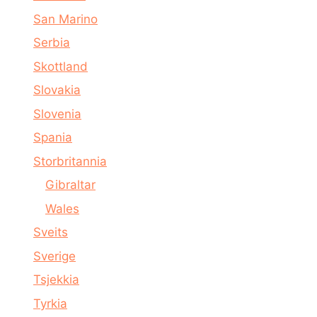
San Marino
Serbia
Skottland
Slovakia
Slovenia
Spania
Storbritannia
Gibraltar
Wales
Sveits
Sverige
Tsjekkia
Tyrkia