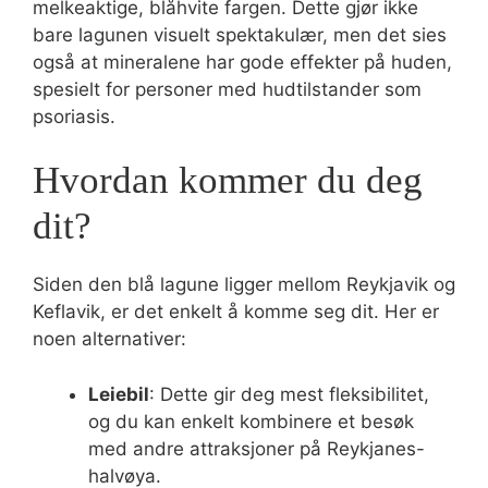
melkeaktige, blåhvite fargen. Dette gjør ikke
bare lagunen visuelt spektakulær, men det sies
også at mineralene har gode effekter på huden,
spesielt for personer med hudtilstander som
psoriasis.
Hvordan kommer du deg
dit?
Siden den blå lagune ligger mellom Reykjavik og
Keflavik, er det enkelt å komme seg dit. Her er
noen alternativer:
Leiebil
: Dette gir deg mest fleksibilitet,
og du kan enkelt kombinere et besøk
med andre attraksjoner på Reykjanes-
halvøya.