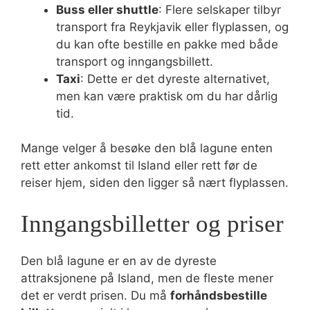
Buss eller shuttle
: Flere selskaper tilbyr
transport fra Reykjavik eller flyplassen, og
du kan ofte bestille en pakke med både
transport og inngangsbillett.
Taxi
: Dette er det dyreste alternativet,
men kan være praktisk om du har dårlig
tid.
Mange velger å besøke den blå lagune enten
rett etter ankomst til Island eller rett før de
reiser hjem, siden den ligger så nært flyplassen.
Inngangsbilletter og priser
Den blå lagune er en av de dyreste
attraksjonene på Island, men de fleste mener
det er verdt prisen. Du må
forhåndsbestille