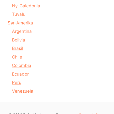
Ny-Caledonia
Tuvalu
Sør-Amerika
Argentina
Bolivia
Brasil
Chile
Colombia
Ecuador
Peru
Venezuela