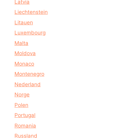
Latvia
Liechtenstein
Litauen
Luxembourg
Malta
Moldova
Monaco
Montenegro
Nederland
Norge
Polen
Portugal
Romania
Russland