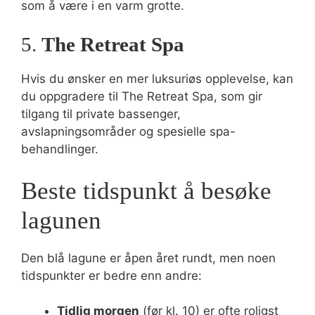
som å være i en varm grotte.
5.
The Retreat Spa
Hvis du ønsker en mer luksuriøs opplevelse, kan
du oppgradere til The Retreat Spa, som gir
tilgang til private bassenger,
avslapningsområder og spesielle spa-
behandlinger.
Beste tidspunkt å besøke
lagunen
Den blå lagune er åpen året rundt, men noen
tidspunkter er bedre enn andre:
Tidlig morgen
(før kl. 10) er ofte roligst