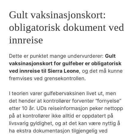
Gult vaksinasjonskort:
obligatorisk dokument ved
innreise
Dette er punktet mange undervurderer:
Gult
vaksinasjonskort for gulfeber er obligatorisk
ved innreise til Sierra Leone
, og det må kunne
fremvises ved grensekontrollen.
I teorien varer gulfebervaksinen livet ut, men
det hender at kontrollører forventer “fornyelse”
etter 10 år. UDs reiseinformasjon peker nettopp
på at kontrollører ikke alltid er oppdatert på
livsvarig gyldighet, og at det kan være nyttig å
ha ekstra dokumentasjon tilgjengelig ved