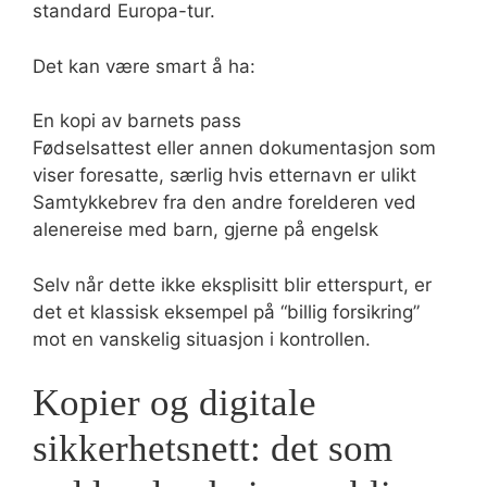
standard Europa-tur.
Det kan være smart å ha:
En kopi av barnets pass
Fødselsattest eller annen dokumentasjon som
viser foresatte, særlig hvis etternavn er ulikt
Samtykkebrev fra den andre forelderen ved
alenereise med barn, gjerne på engelsk
Selv når dette ikke eksplisitt blir etterspurt, er
det et klassisk eksempel på “billig forsikring”
mot en vanskelig situasjon i kontrollen.
Kopier og digitale
sikkerhetsnett: det som