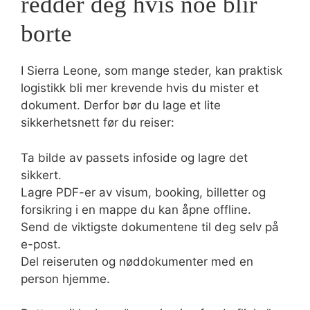
redder deg hvis noe blir
borte
I Sierra Leone, som mange steder, kan praktisk
logistikk bli mer krevende hvis du mister et
dokument. Derfor bør du lage et lite
sikkerhetsnett før du reiser:
Ta bilde av passets infoside og lagre det
sikkert.
Lagre PDF-er av visum, booking, billetter og
forsikring i en mappe du kan åpne offline.
Send de viktigste dokumentene til deg selv på
e-post.
Del reiseruten og nøddokumenter med en
person hjemme.