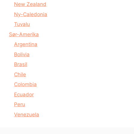
New Zealand
Ny-Caledonia
Tuvalu
Sør-Amerika
Argentina
Bolivia
Brasil
Chile
Colombia
Ecuador
Peru
Venezuela