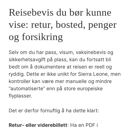
Reisebevis du bør kunne
vise: retur, bosted, penger
og forsikring
Selv om du har pass, visum, vaksinebevis og
sikkerhetsavgift på plass, kan du fortsatt bli
bedt om å dokumentere at reisen er reell og
ryddig. Dette er ikke unikt for Sierra Leone, men
kontroller kan være mer manuelle og mindre
“automatiserte” enn på store europeiske
flyplasser.
Det er derfor fornuftig å ha dette klart:
Retur- eller viderebillett
: Ha en PDF i