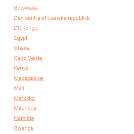
Botswana
Den sentralafrikanske republikk
DR Kongo
Egypt
Ghana
Kapp Verde
Kenya
Madagaskar
Mali
Marokko
Mauritius
Namibia
Rwanda