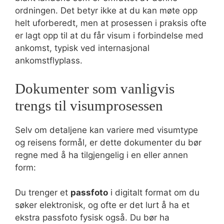
ordningen. Det betyr ikke at du kan møte opp
helt uforberedt, men at prosessen i praksis ofte
er lagt opp til at du får visum i forbindelse med
ankomst, typisk ved internasjonal
ankomstflyplass.
Dokumenter som vanligvis
trengs til visumprosessen
Selv om detaljene kan variere med visumtype
og reisens formål, er dette dokumenter du bør
regne med å ha tilgjengelig i en eller annen
form:
Du trenger et
passfoto
i digitalt format om du
søker elektronisk, og ofte er det lurt å ha et
ekstra passfoto fysisk også. Du bør ha