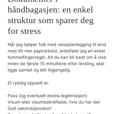
håndbagasjen: en enkel
struktur som sparer deg
for stress
Når jeg hjelper folk med reiseplanlegging til land
med litt mer papirarbeid, anbefaler jeg en enkel
tommelfingerregel: Alt du kan bli bedt om å vise
innen de første 15 minuttene etter landing, skal
ligge samlet og lett tilgjengelig.
Et ryddig oppsett er:
Pass (og eventuelt ekstra legitimasjon)
Visum eller visumbekreftelse, hvis du har det
Gult vaksinasjonskort