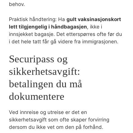
behov.
Praktisk håndtering: Ha
gult vaksinasjonskort
lett tilgjengelig i håndbagasjen
, ikke i
innsjekket bagasje. Det etterspørres ofte før du
i det hele tatt får gå videre fra immigrasjonen.
Securipass og
sikkerhetsavgift:
betalingen du må
dokumentere
Ved innreise og utreise er det en
sikkerhetsavgift som ofte skaper forvirring
dersom du ikke vet om den på forhånd.