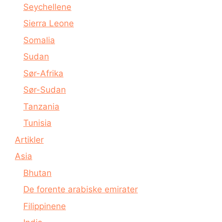
Seychellene
Sierra Leone
Somalia
Sudan
Sør-Afrika
Sør-Sudan
Tanzania
Tunisia
Artikler
Asia
Bhutan
De forente arabiske emirater
Filippinene