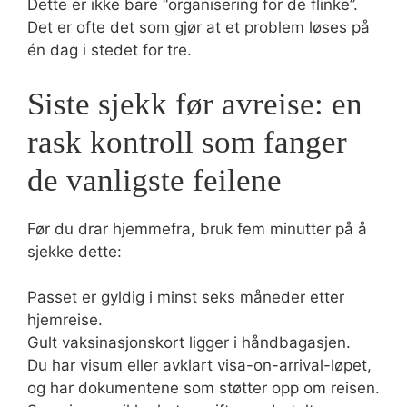
Dette er ikke bare “organisering for de flinke”.
Det er ofte det som gjør at et problem løses på
én dag i stedet for tre.
Siste sjekk før avreise: en
rask kontroll som fanger
de vanligste feilene
Før du drar hjemmefra, bruk fem minutter på å
sjekke dette:
Passet er gyldig i minst seks måneder etter
hjemreise.
Gult vaksinasjonskort ligger i håndbagasjen.
Du har visum eller avklart visa-on-arrival-løpet,
og har dokumentene som støtter opp om reisen.