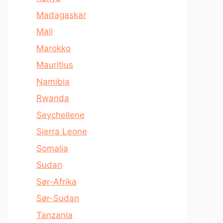
Madagaskar
Mali
Marokko
Mauritius
Namibia
Rwanda
Seychellene
Sierra Leone
Somalia
Sudan
Sør-Afrika
Sør-Sudan
Tanzania