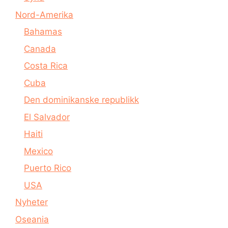
Nord-Amerika
Bahamas
Canada
Costa Rica
Cuba
Den dominikanske republikk
El Salvador
Haiti
Mexico
Puerto Rico
USA
Nyheter
Oseania