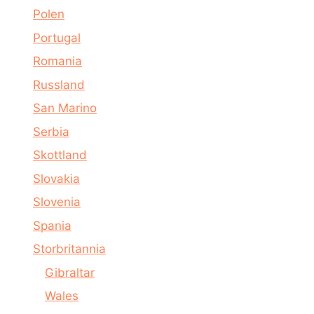
Polen
Portugal
Romania
Russland
San Marino
Serbia
Skottland
Slovakia
Slovenia
Spania
Storbritannia
Gibraltar
Wales