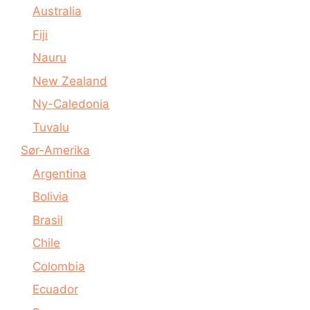
Australia
Fiji
Nauru
New Zealand
Ny-Caledonia
Tuvalu
Sør-Amerika
Argentina
Bolivia
Brasil
Chile
Colombia
Ecuador