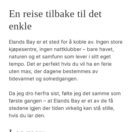
En reise tilbake til det
enkle
Elands Bay er et sted for å koble av. Ingen store
kjøpesentre, ingen nattklubber – bare havet,
naturen og et samfunn som lever i sitt eget
tempo. Det er perfekt hvis du vil ha en ferie
uten mas, der dagene bestemmes av
tidevannet og solnedgangen.
Da jeg dro herfra sist, følte jeg det samme som
første gangen – at Elands Bay er et av de få
stedene igjen der tiden virkelig kan stå stille,
hvis du lar den.