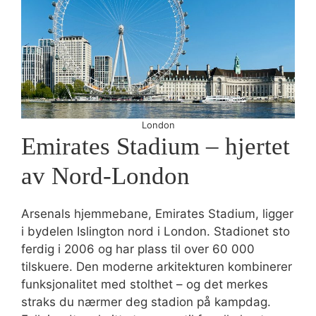
London
Emirates Stadium – hjertet
av Nord-London
Arsenals hjemmebane, Emirates Stadium, ligger
i bydelen Islington nord i London. Stadionet sto
ferdig i 2006 og har plass til over 60 000
tilskuere. Den moderne arkitekturen kombinerer
funksjonalitet med stolthet – og det merkes
straks du nærmer deg stadion på kampdag.