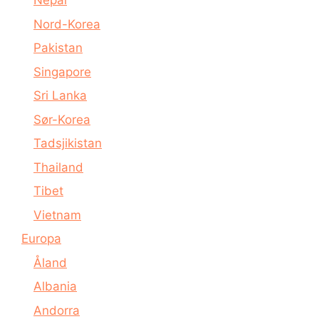
Nepal
Nord-Korea
Pakistan
Singapore
Sri Lanka
Sør-Korea
Tadsjikistan
Thailand
Tibet
Vietnam
Europa
Åland
Albania
Andorra