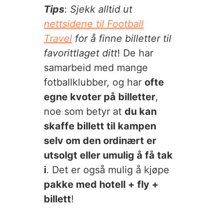
Tips
:
Sjekk alltid ut
nettsidene til Football
Travel
for å finne billetter til
favorittlaget ditt
! De har
samarbeid med mange
fotballklubber, og har
ofte
egne kvoter på billetter
,
noe som betyr at
du kan
skaffe billett til kampen
selv om den ordinært er
utsolgt eller umulig å få tak
i
. Det er også mulig å kjøpe
pakke med hotell + fly +
billett
!