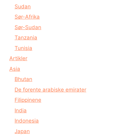
Sudan
Sør-Afrika
Sør-Sudan
Tanzania
Tunisia
Artikler
Asia
Bhutan
De forente arabiske emirater
Filippinene
India
Indonesia
Japan