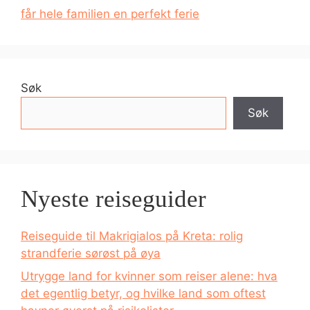
får hele familien en perfekt ferie
Søk
Søk
Nyeste reiseguider
Reiseguide til Makrigialos på Kreta: rolig
strandferie sørøst på øya
Utrygge land for kvinner som reiser alene: hva
det egentlig betyr, og hvilke land som oftest