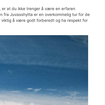
, er at du ikke trenger å være en erfaren
ten fra Juvasshytta er en overkommelig tur for de
 viktig å være godt forberedt og ha respekt for