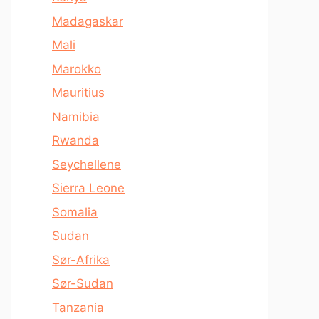
Madagaskar
Mali
Marokko
Mauritius
Namibia
Rwanda
Seychellene
Sierra Leone
Somalia
Sudan
Sør-Afrika
Sør-Sudan
Tanzania