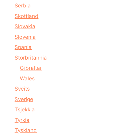
Serbia
Skottland
Slovakia
Slovenia
Spania
Storbritannia
Gibraltar
Wales
Sveits
Sverige
Tsjekkia
Tyrkia
Tyskland