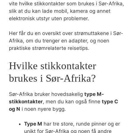
vite hvilke stikkontakter som brukes i Sør-Afrika,
slik at du kan lade mobil, kamera og annet
elektronisk utstyr uten problemer.
Her får du en oversikt over strømuttakene i Sør-
Afrika, om du trenger en adapter, og noen
praktiske strømrelaterte reisetips.
Hvilke stikkontakter
brukes i Sør-Afrika?
Sør-Afrika bruker hovedsakelig
type M-
stikkontakter
, men du kan også finne
type C
og N
i noen nyere bygg.
Type M
har tre store, runde pinner og er
unikt for Sør-Afrika og noen få andre