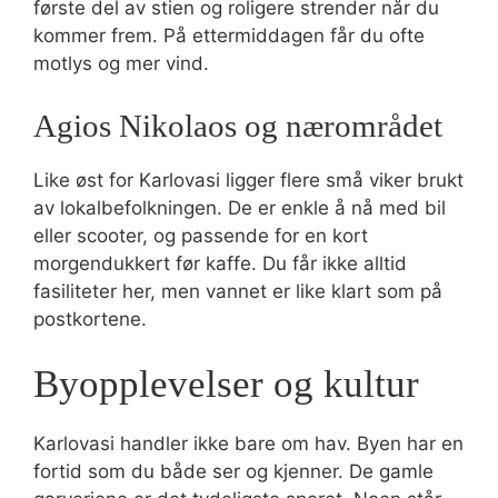
første del av stien og roligere strender når du
kommer frem. På ettermiddagen får du ofte
motlys og mer vind.
Agios Nikolaos og nærområdet
Like øst for Karlovasi ligger flere små viker brukt
av lokalbefolkningen. De er enkle å nå med bil
eller scooter, og passende for en kort
morgendukkert før kaffe. Du får ikke alltid
fasiliteter her, men vannet er like klart som på
postkortene.
Byopplevelser og kultur
Karlovasi handler ikke bare om hav. Byen har en
fortid som du både ser og kjenner. De gamle