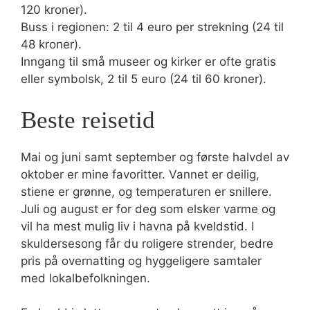
120 kroner).
Buss i regionen: 2 til 4 euro per strekning (24 til
48 kroner).
Inngang til små museer og kirker er ofte gratis
eller symbolsk, 2 til 5 euro (24 til 60 kroner).
Beste reisetid
Mai og juni samt september og første halvdel av
oktober er mine favoritter. Vannet er deilig,
stiene er grønne, og temperaturen er snillere.
Juli og august er for deg som elsker varme og
vil ha mest mulig liv i havna på kveldstid. I
skuldersesong får du roligere strender, bedre
pris på overnatting og hyggeligere samtaler
med lokalbefolkningen.