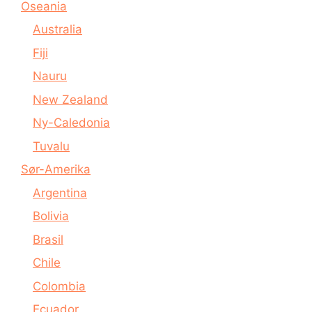
Oseania
Australia
Fiji
Nauru
New Zealand
Ny-Caledonia
Tuvalu
Sør-Amerika
Argentina
Bolivia
Brasil
Chile
Colombia
Ecuador