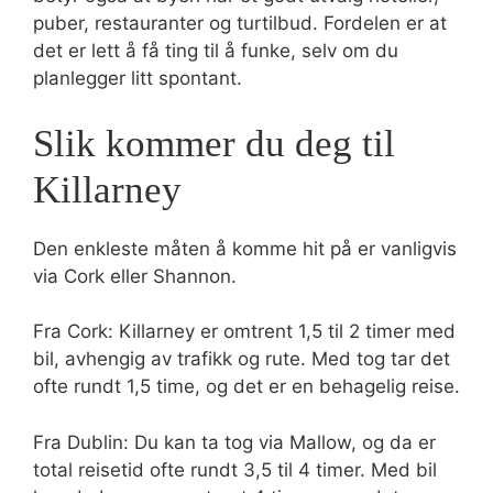
puber, restauranter og turtilbud. Fordelen er at
det er lett å få ting til å funke, selv om du
planlegger litt spontant.
Slik kommer du deg til
Killarney
Den enkleste måten å komme hit på er vanligvis
via Cork eller Shannon.
Fra Cork: Killarney er omtrent 1,5 til 2 timer med
bil, avhengig av trafikk og rute. Med tog tar det
ofte rundt 1,5 time, og det er en behagelig reise.
Fra Dublin: Du kan ta tog via Mallow, og da er
total reisetid ofte rundt 3,5 til 4 timer. Med bil