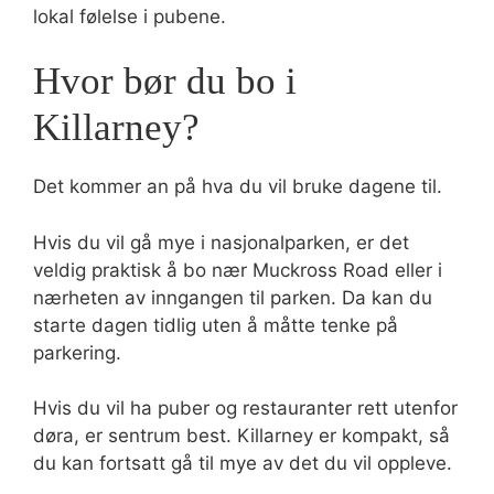
lokal følelse i pubene.
Hvor bør du bo i
Killarney?
Det kommer an på hva du vil bruke dagene til.
Hvis du vil gå mye i nasjonalparken, er det
veldig praktisk å bo nær Muckross Road eller i
nærheten av inngangen til parken. Da kan du
starte dagen tidlig uten å måtte tenke på
parkering.
Hvis du vil ha puber og restauranter rett utenfor
døra, er sentrum best. Killarney er kompakt, så
du kan fortsatt gå til mye av det du vil oppleve.