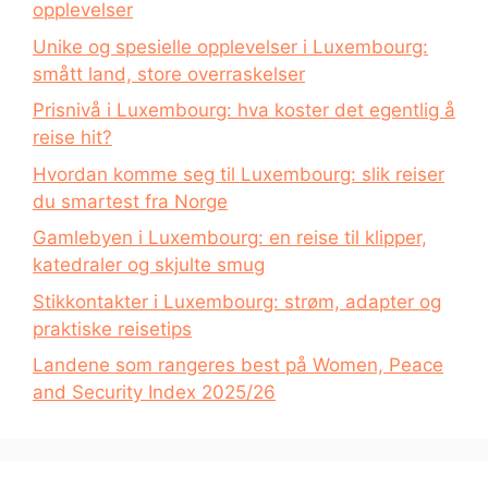
opplevelser
Unike og spesielle opplevelser i Luxembourg:
smått land, store overraskelser
Prisnivå i Luxembourg: hva koster det egentlig å
reise hit?
Hvordan komme seg til Luxembourg: slik reiser
du smartest fra Norge
Gamlebyen i Luxembourg: en reise til klipper,
katedraler og skjulte smug
Stikkontakter i Luxembourg: strøm, adapter og
praktiske reisetips
Landene som rangeres best på Women, Peace
and Security Index 2025/26