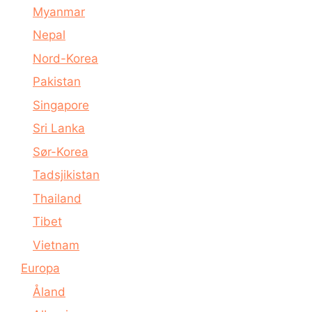
Myanmar
Nepal
Nord-Korea
Pakistan
Singapore
Sri Lanka
Sør-Korea
Tadsjikistan
Thailand
Tibet
Vietnam
Europa
Åland