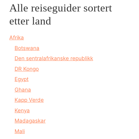
Alle reiseguider sortert
etter land
Afrika
Botswana
Den sentralafrikanske republikk
DR Kongo
Egypt
Ghana
Kapp Verde
Kenya
Madagaskar
Mali