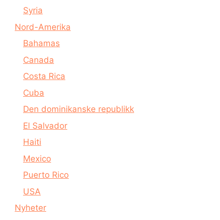
Syria
Nord-Amerika
Bahamas
Canada
Costa Rica
Cuba
Den dominikanske republikk
El Salvador
Haiti
Mexico
Puerto Rico
USA
Nyheter