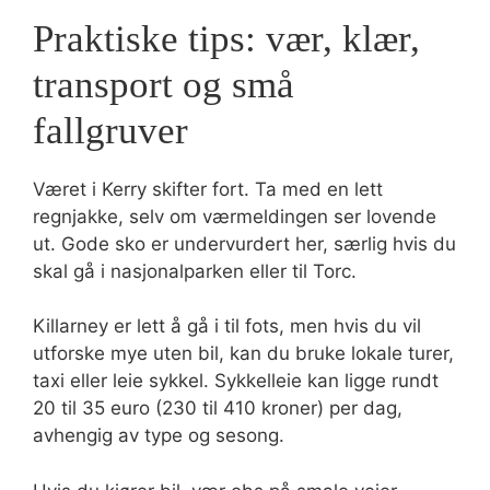
Praktiske tips: vær, klær,
transport og små
fallgruver
Været i Kerry skifter fort. Ta med en lett
regnjakke, selv om værmeldingen ser lovende
ut. Gode sko er undervurdert her, særlig hvis du
skal gå i nasjonalparken eller til Torc.
Killarney er lett å gå i til fots, men hvis du vil
utforske mye uten bil, kan du bruke lokale turer,
taxi eller leie sykkel. Sykkelleie kan ligge rundt
20 til 35 euro (230 til 410 kroner) per dag,
avhengig av type og sesong.