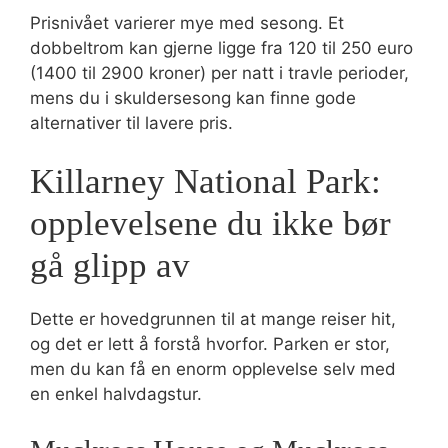
Prisnivået varierer mye med sesong. Et
dobbeltrom kan gjerne ligge fra 120 til 250 euro
(1400 til 2900 kroner) per natt i travle perioder,
mens du i skuldersesong kan finne gode
alternativer til lavere pris.
Killarney National Park:
opplevelsene du ikke bør
gå glipp av
Dette er hovedgrunnen til at mange reiser hit,
og det er lett å forstå hvorfor. Parken er stor,
men du kan få en enorm opplevelse selv med
en enkel halvdagstur.