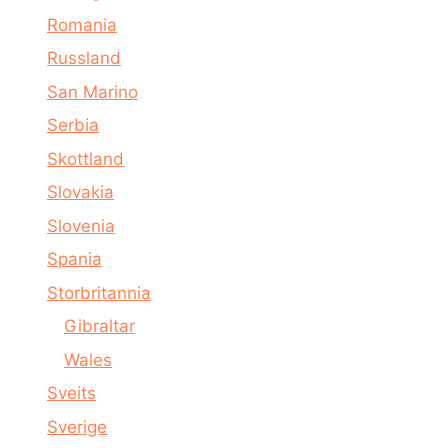
Romania
Russland
San Marino
Serbia
Skottland
Slovakia
Slovenia
Spania
Storbritannia
Gibraltar
Wales
Sveits
Sverige