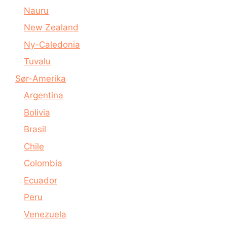
Nauru
New Zealand
Ny-Caledonia
Tuvalu
Sør-Amerika
Argentina
Bolivia
Brasil
Chile
Colombia
Ecuador
Peru
Venezuela