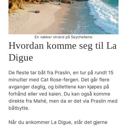
En vakker strand på Seychellene
Hvordan komme seg til La
Digue
De fleste tar båt fra Praslin, en tur på rundt 15
minutter med Cat Rose-fergen. Det går flere
avganger daglig, og billettene kan kjøpes på
forhånd eller ved kaien. Du kan også komme
direkte fra Mahé, men da er det via Praslin med
båtbytte.
Når du ankommer La Digue, står det gjerne