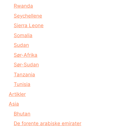
Rwanda
Seychellene
Sierra Leone
Somalia
Sudan
Sør-Afrika
Sør-Sudan
Tanzania
Tunisia
Artikler
Asia
Bhutan
De forente arabiske emirater