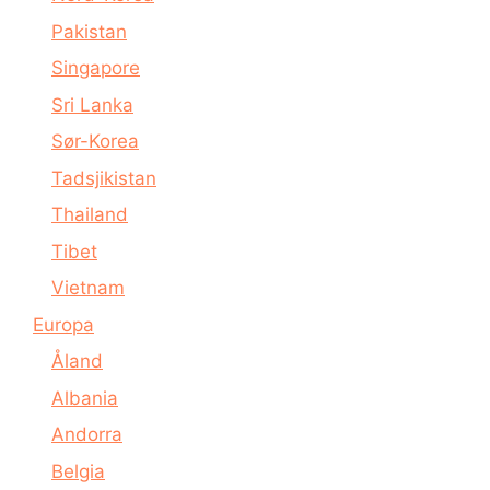
Pakistan
Singapore
Sri Lanka
Sør-Korea
Tadsjikistan
Thailand
Tibet
Vietnam
Europa
Åland
Albania
Andorra
Belgia