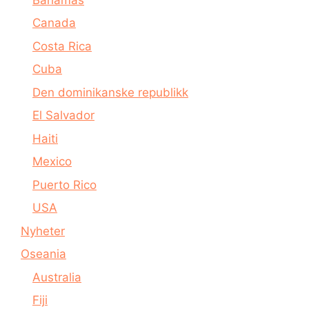
Canada
Costa Rica
Cuba
Den dominikanske republikk
El Salvador
Haiti
Mexico
Puerto Rico
USA
Nyheter
Oseania
Australia
Fiji