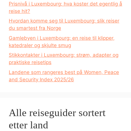
Prisnivå i Luxembourg: hva koster det egentlig å
reise hit?
Hvordan komme seg til Luxembourg: slik reiser
du smartest fra Norge
Gamlebyen i Luxembourg: en reise til klipper,
katedraler og skjulte smug
Stikkontakter i Luxembourg: strøm, adapter og
praktiske reisetips
Landene som rangeres best på Women, Peace
and Security Index 2025/26
Alle reiseguider sortert
etter land