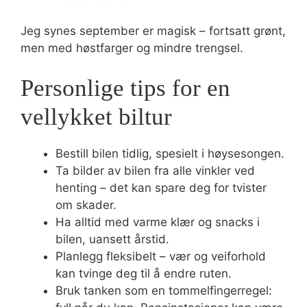
Jeg synes september er magisk – fortsatt grønt,
men med høstfarger og mindre trengsel.
Personlige tips for en
vellykket biltur
Bestill bilen tidlig, spesielt i høysesongen.
Ta bilder av bilen fra alle vinkler ved
henting – det kan spare deg for tvister
om skader.
Ha alltid med varme klær og snacks i
bilen, uansett årstid.
Planlegg fleksibelt – vær og veiforhold
kan tvinge deg til å endre ruten.
Bruk tanken som en tommelfingerregel: