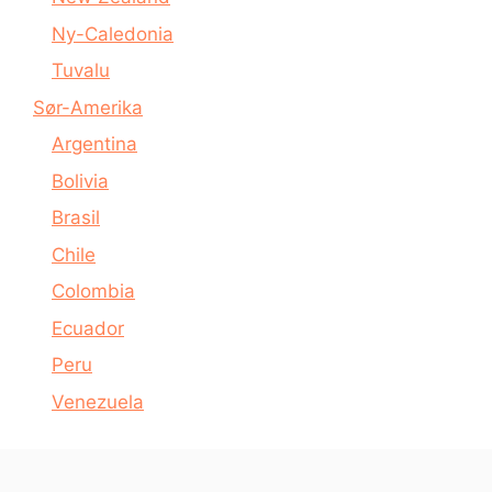
Ny-Caledonia
Tuvalu
Sør-Amerika
Argentina
Bolivia
Brasil
Chile
Colombia
Ecuador
Peru
Venezuela