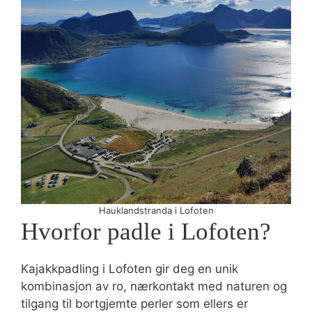
Hauklandstranda i Lofoten
Hvorfor padle i Lofoten?
Kajakkpadling i Lofoten gir deg en unik
kombinasjon av ro, nærkontakt med naturen og
tilgang til bortgjemte perler som ellers er