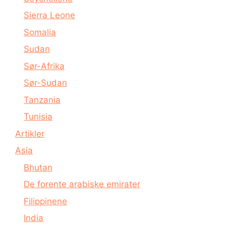
Sierra Leone
Somalia
Sudan
Sør-Afrika
Sør-Sudan
Tanzania
Tunisia
Artikler
Asia
Bhutan
De forente arabiske emirater
Filippinene
India