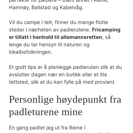
Hamnøy, Ballstad og Kabelvåg.
Vil du campe i telt, finner du mange flotte
steder i nærheten av padlerutene.
Fricamping
er tillatt i henhold til allemannsretten
, så
lenge du tar hensyn til naturen og
lokalbefolkningen.
Et godt tips er å planlegge padleruten slik at du
avslutter dagen nær en butikk eller et lite
tettsted, slik at du kan fylle på med proviant.
Personlige høydepunkt fra
padleturene mine
En gang padlet jeg ut fra Reine i