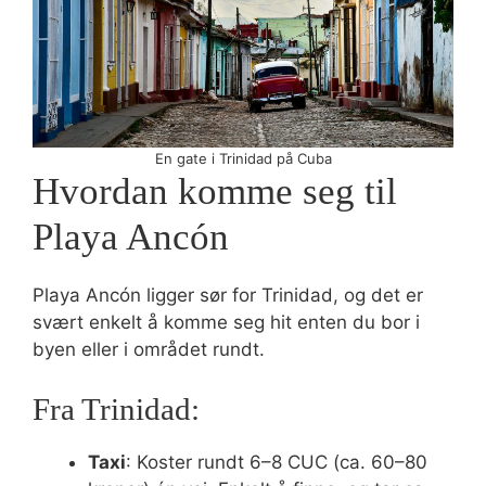
En gate i Trinidad på Cuba
Hvordan komme seg til
Playa Ancón
Playa Ancón ligger sør for Trinidad, og det er
svært enkelt å komme seg hit enten du bor i
byen eller i området rundt.
Fra Trinidad:
Taxi
: Koster rundt 6–8 CUC (ca. 60–80