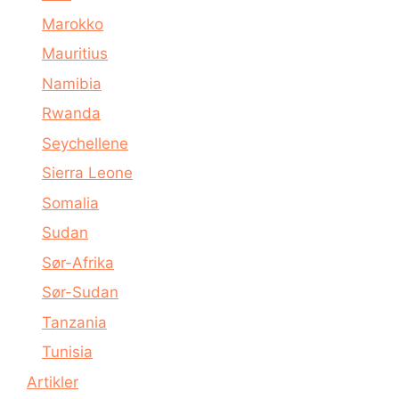
Marokko
Mauritius
Namibia
Rwanda
Seychellene
Sierra Leone
Somalia
Sudan
Sør-Afrika
Sør-Sudan
Tanzania
Tunisia
Artikler