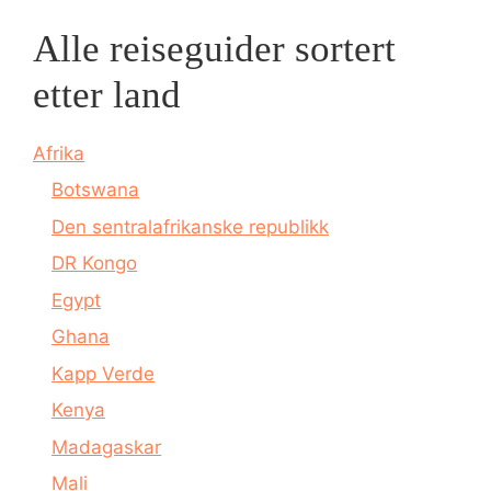
Alle reiseguider sortert
etter land
Afrika
Botswana
Den sentralafrikanske republikk
DR Kongo
Egypt
Ghana
Kapp Verde
Kenya
Madagaskar
Mali