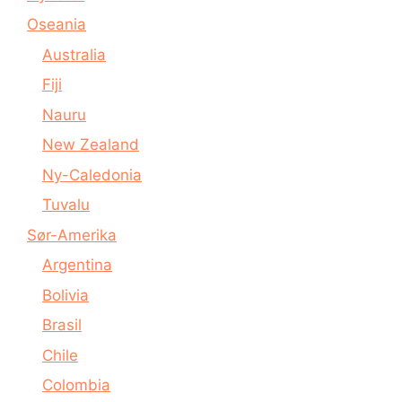
Oseania
Australia
Fiji
Nauru
New Zealand
Ny-Caledonia
Tuvalu
Sør-Amerika
Argentina
Bolivia
Brasil
Chile
Colombia