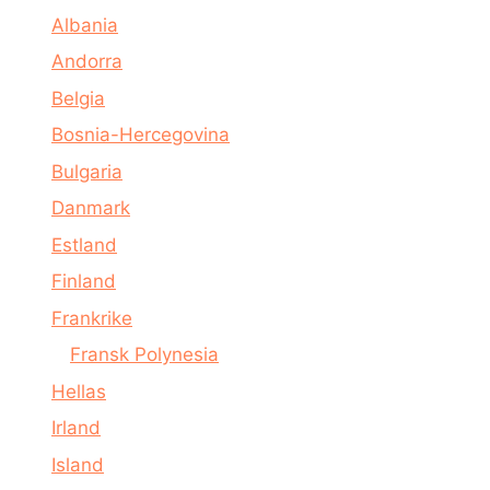
Albania
Andorra
Belgia
Bosnia-Hercegovina
Bulgaria
Danmark
Estland
Finland
Frankrike
Fransk Polynesia
Hellas
Irland
Island