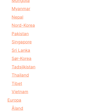
Mongolia
Myanmar
Nepal
Nord-Korea
Pakistan
Singapore
Sri Lanka
Sør-Korea
Tadsjikistan
Thailand
Tibet
Vietnam
Europa
Åland