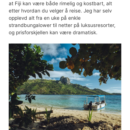
at Fiji kan være både rimelig og kostbart, alt
etter hvordan du velger å reise. Jeg har selv
opplevd alt fra en uke på enkle
strandbungalower til netter på luksusresorter,
og prisforskjellen kan være dramatisk.