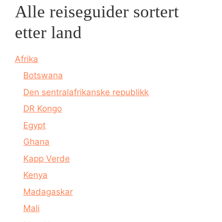
Alle reiseguider sortert
etter land
Afrika
Botswana
Den sentralafrikanske republikk
DR Kongo
Egypt
Ghana
Kapp Verde
Kenya
Madagaskar
Mali