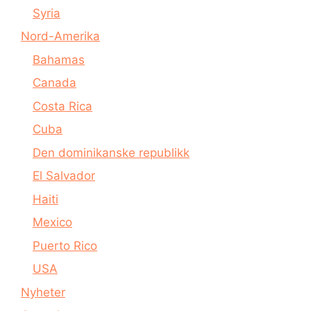
Syria
Nord-Amerika
Bahamas
Canada
Costa Rica
Cuba
Den dominikanske republikk
El Salvador
Haiti
Mexico
Puerto Rico
USA
Nyheter