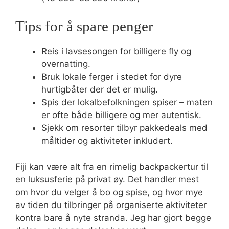
Tips for å spare penger
Reis i lavsesongen for billigere fly og
overnatting.
Bruk lokale ferger i stedet for dyre
hurtigbåter der det er mulig.
Spis der lokalbefolkningen spiser – maten
er ofte både billigere og mer autentisk.
Sjekk om resorter tilbyr pakkedeals med
måltider og aktiviteter inkludert.
Fiji kan være alt fra en rimelig backpackertur til
en luksusferie på privat øy. Det handler mest
om hvor du velger å bo og spise, og hvor mye
av tiden du tilbringer på organiserte aktiviteter
kontra bare å nyte stranda. Jeg har gjort begge