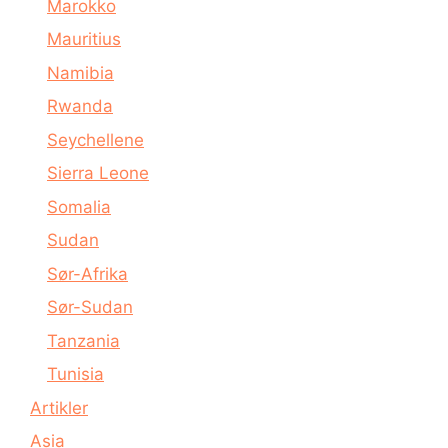
Marokko
Mauritius
Namibia
Rwanda
Seychellene
Sierra Leone
Somalia
Sudan
Sør-Afrika
Sør-Sudan
Tanzania
Tunisia
Artikler
Asia