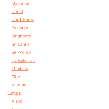
Myanmar
Nepal
Nord-Korea
Pakistan
Singapore
Sri Lanka
Sør-Korea
Tadsjikistan
Thailand
Tibet
Vietnam
Europa
Åland