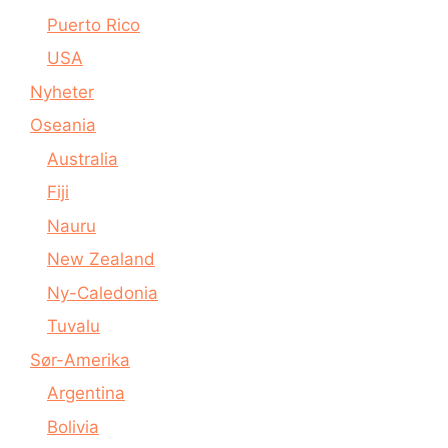
Puerto Rico
USA
Nyheter
Oseania
Australia
Fiji
Nauru
New Zealand
Ny-Caledonia
Tuvalu
Sør-Amerika
Argentina
Bolivia