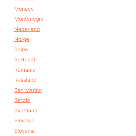
Monaco
Montenegro
Nederland
Norge
Polen
Portugal
Romania
Russland
San Marino
Serbia
Skottland
Slovakia
Slovenia