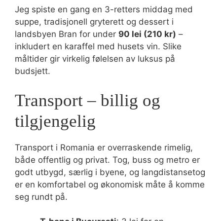
Jeg spiste en gang en 3-retters middag med
suppe, tradisjonell gryterett og dessert i
landsbyen Bran for under
90 lei (210 kr)
–
inkludert en karaffel med husets vin. Slike
måltider gir virkelig følelsen av luksus på
budsjett.
Transport – billig og
tilgjengelig
Transport i Romania er overraskende rimelig,
både offentlig og privat. Tog, buss og metro er
godt utbygd, særlig i byene, og langdistansetog
er en komfortabel og økonomisk måte å komme
seg rundt på.