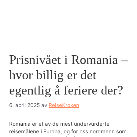
Prisnivået i Romania –
hvor billig er det
egentlig å feriere der?
6. april 2025
av
ReiseKroken
Romania er et av de mest undervurderte
reisemålene i Europa, og for oss nordmenn som