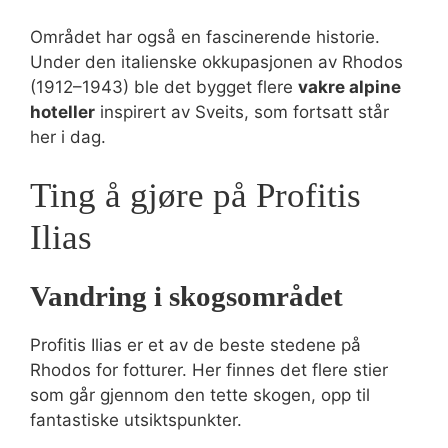
Området har også en fascinerende historie.
Under den italienske okkupasjonen av Rhodos
(1912–1943) ble det bygget flere
vakre alpine
hoteller
inspirert av Sveits, som fortsatt står
her i dag.
Ting å gjøre på Profitis
Ilias
Vandring i skogsområdet
Profitis Ilias er et av de beste stedene på
Rhodos for fotturer. Her finnes det flere stier
som går gjennom den tette skogen, opp til
fantastiske utsiktspunkter.