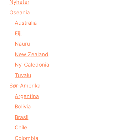
Nyheter
Oseania
Australia
Fiji
Nauru
New Zealand
Ny-Caledonia
Tuvalu
Sør-Amerika
Argentina
Bolivia
Brasil
Chile
Colombia