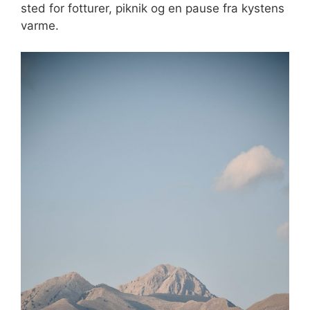
sted for fotturer, piknik og en pause fra kystens
varme.