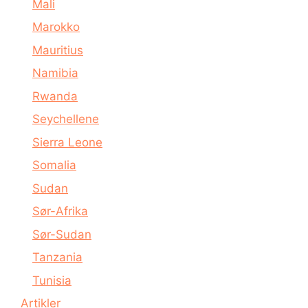
Mali
Marokko
Mauritius
Namibia
Rwanda
Seychellene
Sierra Leone
Somalia
Sudan
Sør-Afrika
Sør-Sudan
Tanzania
Tunisia
Artikler