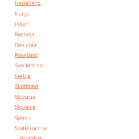
Nederland
Norge
Polen
Portugal
Romania
Russland
San Marino
Serbia
Skottland
Slovakia
Slovenia
Spania
Storbritannia
Gibraltar