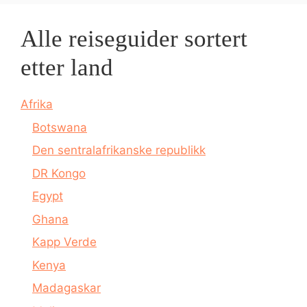
Alle reiseguider sortert
etter land
Afrika
Botswana
Den sentralafrikanske republikk
DR Kongo
Egypt
Ghana
Kapp Verde
Kenya
Madagaskar