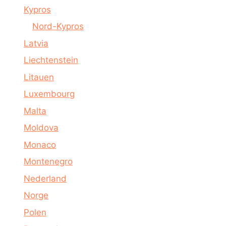
Kypros
Nord-Kypros
Latvia
Liechtenstein
Litauen
Luxembourg
Malta
Moldova
Monaco
Montenegro
Nederland
Norge
Polen