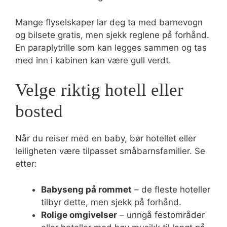
Mange flyselskaper lar deg ta med barnevogn
og bilsete gratis, men sjekk reglene på forhånd.
En paraplytrille som kan legges sammen og tas
med inn i kabinen kan være gull verdt.
Velge riktig hotell eller
bosted
Når du reiser med en baby, bør hotellet eller
leiligheten være tilpasset småbarnsfamilier. Se
etter:
Babyseng på rommet
– de fleste hoteller
tilbyr dette, men sjekk på forhånd.
Rolige omgivelser
– unngå festområder