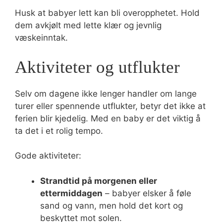
Husk at babyer lett kan bli overopphetet. Hold
dem avkjølt med lette klær og jevnlig
væskeinntak.
Aktiviteter og utflukter
Selv om dagene ikke lenger handler om lange
turer eller spennende utflukter, betyr det ikke at
ferien blir kjedelig. Med en baby er det viktig å
ta det i et rolig tempo.
Gode aktiviteter:
Strandtid på morgenen eller
ettermiddagen
– babyer elsker å føle
sand og vann, men hold det kort og
beskyttet mot solen.