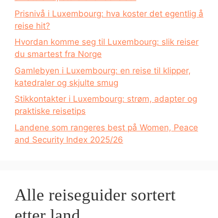
Prisnivå i Luxembourg: hva koster det egentlig å
reise hit?
Hvordan komme seg til Luxembourg: slik reiser
du smartest fra Norge
Gamlebyen i Luxembourg: en reise til klipper,
katedraler og skjulte smug
Stikkontakter i Luxembourg: strøm, adapter og
praktiske reisetips
Landene som rangeres best på Women, Peace
and Security Index 2025/26
Alle reiseguider sortert
etter land