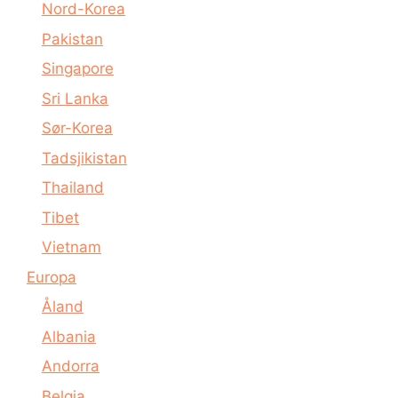
Nord-Korea
Pakistan
Singapore
Sri Lanka
Sør-Korea
Tadsjikistan
Thailand
Tibet
Vietnam
Europa
Åland
Albania
Andorra
Belgia