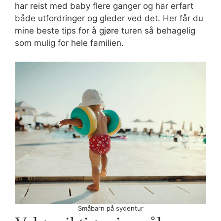
har reist med baby flere ganger og har erfart
både utfordringer og gleder ved det. Her får du
mine beste tips for å gjøre turen så behagelig
som mulig for hele familien.
Småbarn på sydentur