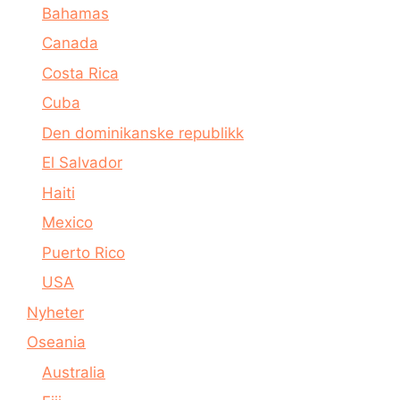
Bahamas
Canada
Costa Rica
Cuba
Den dominikanske republikk
El Salvador
Haiti
Mexico
Puerto Rico
USA
Nyheter
Oseania
Australia