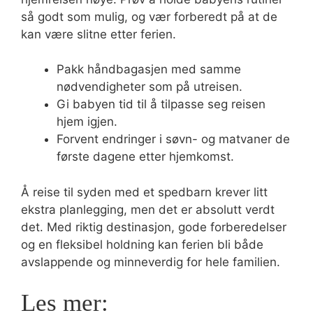
så godt som mulig, og vær forberedt på at de
kan være slitne etter ferien.
Pakk håndbagasjen med samme
nødvendigheter som på utreisen.
Gi babyen tid til å tilpasse seg reisen
hjem igjen.
Forvent endringer i søvn- og matvaner de
første dagene etter hjemkomst.
Å reise til syden med et spedbarn krever litt
ekstra planlegging, men det er absolutt verdt
det. Med riktig destinasjon, gode forberedelser
og en fleksibel holdning kan ferien bli både
avslappende og minneverdig for hele familien.
Les mer: