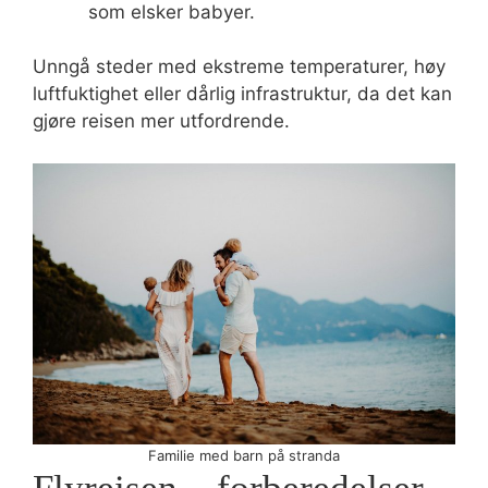
som elsker babyer.
Unngå steder med ekstreme temperaturer, høy
luftfuktighet eller dårlig infrastruktur, da det kan
gjøre reisen mer utfordrende.
Familie med barn på stranda