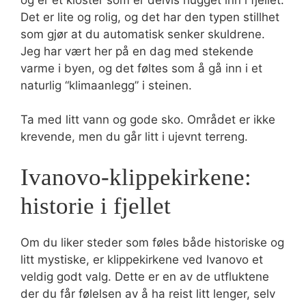
Det er lite og rolig, og det har den typen stillhet
som gjør at du automatisk senker skuldrene.
Jeg har vært her på en dag med stekende
varme i byen, og det føltes som å gå inn i et
naturlig “klimaanlegg” i steinen.
Ta med litt vann og gode sko. Området er ikke
krevende, men du går litt i ujevnt terreng.
Ivanovo-klippekirkene:
historie i fjellet
Om du liker steder som føles både historiske og
litt mystiske, er klippekirkene ved Ivanovo et
veldig godt valg. Dette er en av de utfluktene
der du får følelsen av å ha reist litt lenger, selv