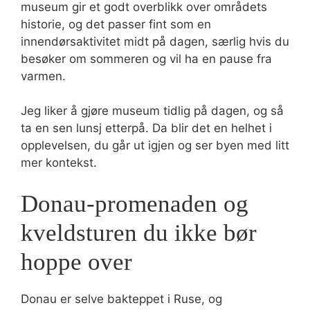
museum gir et godt overblikk over områdets
historie, og det passer fint som en
innendørsaktivitet midt på dagen, særlig hvis du
besøker om sommeren og vil ha en pause fra
varmen.
Jeg liker å gjøre museum tidlig på dagen, og så
ta en sen lunsj etterpå. Da blir det en helhet i
opplevelsen, du går ut igjen og ser byen med litt
mer kontekst.
Donau-promenaden og
kveldsturen du ikke bør
hoppe over
Donau er selve bakteppet i Ruse, og