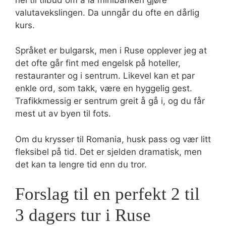
valutavekslingen. Da unngår du ofte en dårlig
kurs.
Språket er bulgarsk, men i Ruse opplever jeg at
det ofte går fint med engelsk på hoteller,
restauranter og i sentrum. Likevel kan et par
enkle ord, som takk, være en hyggelig gest.
Trafikkmessig er sentrum greit å gå i, og du får
mest ut av byen til fots.
Om du krysser til Romania, husk pass og vær litt
fleksibel på tid. Det er sjelden dramatisk, men
det kan ta lengre tid enn du tror.
Forslag til en perfekt 2 til
3 dagers tur i Ruse