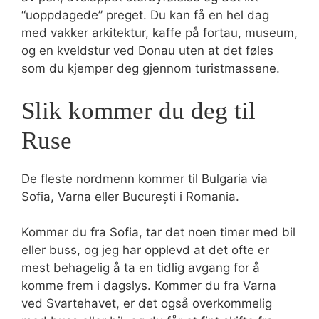
“uoppdagede” preget. Du kan få en hel dag
med vakker arkitektur, kaffe på fortau, museum,
og en kveldstur ved Donau uten at det føles
som du kjemper deg gjennom turistmassene.
Slik kommer du deg til
Ruse
De fleste nordmenn kommer til Bulgaria via
Sofia, Varna eller București i Romania.
Kommer du fra Sofia, tar det noen timer med bil
eller buss, og jeg har opplevd at det ofte er
mest behagelig å ta en tidlig avgang for å
komme frem i dagslys. Kommer du fra Varna
ved Svartehavet, er det også overkommelig