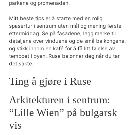
parkene og promenaden.
Mitt beste tips er å starte med en rolig
spasertur i sentrum uten mål og mening første
ettermiddag. Se på fasadene, legg merke til
detaljene over vinduene og de små balkongene,
og stikk innom en kafé for å få litt følelse av
tempoet i byen. Ruse belønner deg når du tar
det sakte.
Ting å gjøre i Ruse
Arkitekturen i sentrum:
“Lille Wien” på bulgarsk
vis