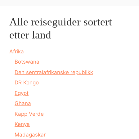
Alle reiseguider sortert
etter land
Afrika
Botswana
Den sentralafrikanske republikk
DR Kongo
Egypt
Ghana
Kapp Verde
Kenya
Madagaskar