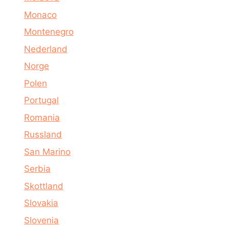
Monaco
Montenegro
Nederland
Norge
Polen
Portugal
Romania
Russland
San Marino
Serbia
Skottland
Slovakia
Slovenia