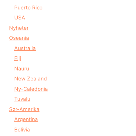
Puerto Rico
USA
Nyheter
Oseania
Australia
Fiji
Nauru
New Zealand
Ny-Caledonia
Tuvalu
Sør-Amerika
Argentina
Bolivia