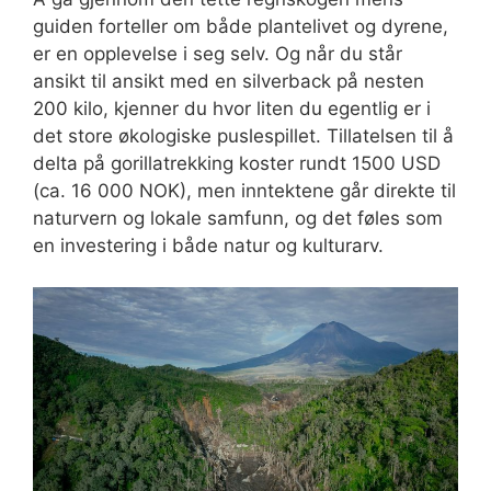
guiden forteller om både plantelivet og dyrene,
er en opplevelse i seg selv. Og når du står
ansikt til ansikt med en silverback på nesten
200 kilo, kjenner du hvor liten du egentlig er i
det store økologiske puslespillet. Tillatelsen til å
delta på gorillatrekking koster rundt 1500 USD
(ca. 16 000 NOK), men inntektene går direkte til
naturvern og lokale samfunn, og det føles som
en investering i både natur og kulturarv.