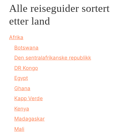
Alle reiseguider sortert
etter land
Afrika
Botswana
Den sentralafrikanske republikk
DR Kongo
Egypt
Ghana
Kapp Verde
Kenya
Madagaskar
Mali