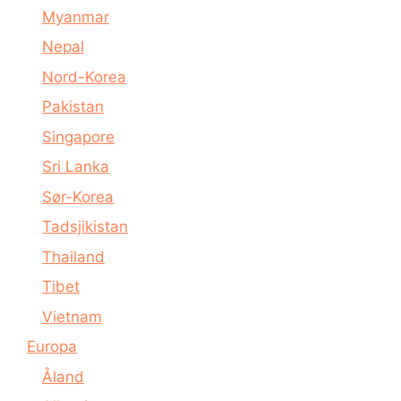
Myanmar
Nepal
Nord-Korea
Pakistan
Singapore
Sri Lanka
Sør-Korea
Tadsjikistan
Thailand
Tibet
Vietnam
Europa
Åland