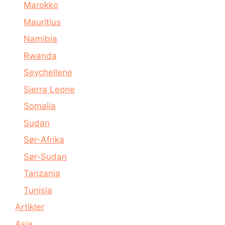
Marokko
Mauritius
Namibia
Rwanda
Seychellene
Sierra Leone
Somalia
Sudan
Sør-Afrika
Sør-Sudan
Tanzania
Tunisia
Artikler
Asia