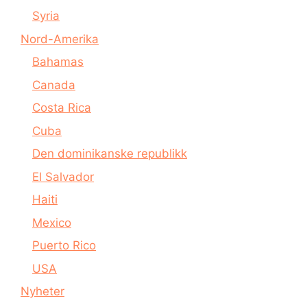
Syria
Nord-Amerika
Bahamas
Canada
Costa Rica
Cuba
Den dominikanske republikk
El Salvador
Haiti
Mexico
Puerto Rico
USA
Nyheter