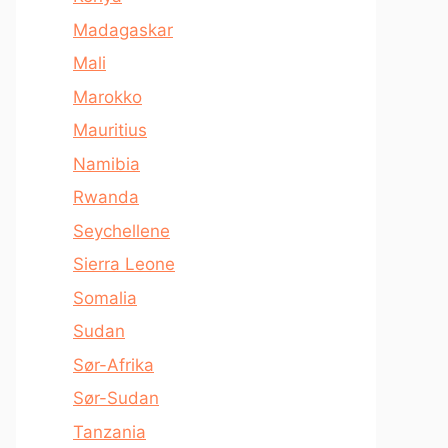
Madagaskar
Mali
Marokko
Mauritius
Namibia
Rwanda
Seychellene
Sierra Leone
Somalia
Sudan
Sør-Afrika
Sør-Sudan
Tanzania