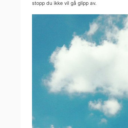
stopp du ikke vil gå glipp av.