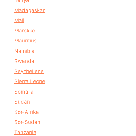
Kenya
Madagaskar
Mali
Marokko
Mauritius
Namibia
Rwanda
Seychellene
Sierra Leone
Somalia
Sudan
Sør-Afrika
Sør-Sudan
Tanzania