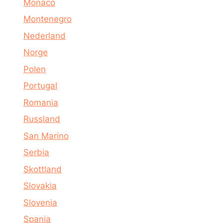
Monaco
Montenegro
Nederland
Norge
Polen
Portugal
Romania
Russland
San Marino
Serbia
Skottland
Slovakia
Slovenia
Spania