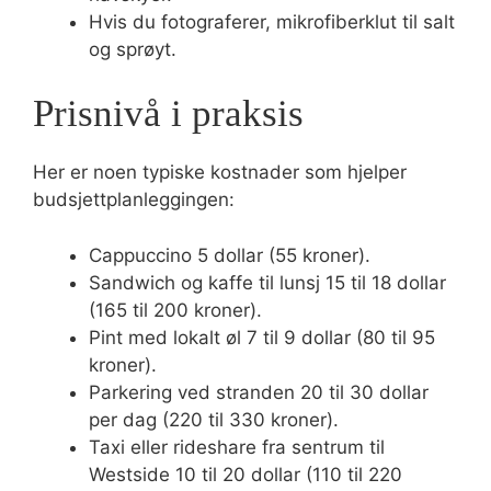
Hvis du fotograferer, mikrofiberklut til salt
og sprøyt.
Prisnivå i praksis
Her er noen typiske kostnader som hjelper
budsjettplanleggingen:
Cappuccino 5 dollar (55 kroner).
Sandwich og kaffe til lunsj 15 til 18 dollar
(165 til 200 kroner).
Pint med lokalt øl 7 til 9 dollar (80 til 95
kroner).
Parkering ved stranden 20 til 30 dollar
per dag (220 til 330 kroner).
Taxi eller rideshare fra sentrum til
Westside 10 til 20 dollar (110 til 220