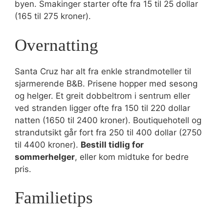
byen. Smakinger starter ofte fra 15 til 25 dollar
(165 til 275 kroner).
Overnatting
Santa Cruz har alt fra enkle strandmoteller til
sjarmerende B&B. Prisene hopper med sesong
og helger. Et greit dobbeltrom i sentrum eller
ved stranden ligger ofte fra 150 til 220 dollar
natten (1650 til 2400 kroner). Boutiquehotell og
strandutsikt går fort fra 250 til 400 dollar (2750
til 4400 kroner).
Bestill tidlig for
sommerhelger
, eller kom midtuke for bedre
pris.
Familietips