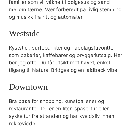
familier som vil våkne til bølgesus og sand
mellom tærne. Vær forberedt på livlig stemning
og musikk fra ritt og automater.
Westside
Kyststier, surfepunkter og nabolagsfavoritter
som bakerier, kaffebarer og bryggeriutsalg. Her
bor jeg ofte. Du får utsikt mot havet, enkel
tilgang til Natural Bridges og en laidback vibe.
Downtown
Bra base for shopping, kunstgallerier og
restauranter. Du er en liten spasertur eller
sykkeltur fra stranden og har kveldsliv innen
rekkevidde.