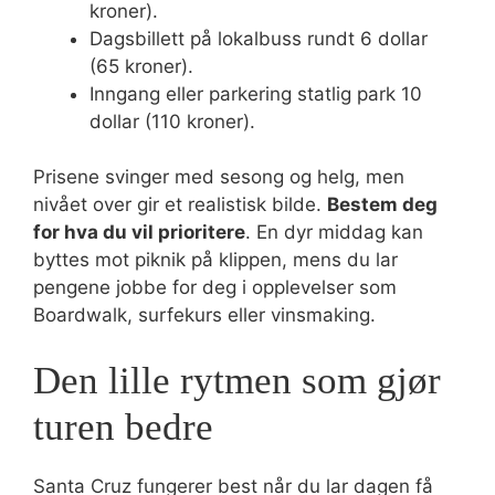
kroner).
Dagsbillett på lokalbuss rundt 6 dollar
(65 kroner).
Inngang eller parkering statlig park 10
dollar (110 kroner).
Prisene svinger med sesong og helg, men
nivået over gir et realistisk bilde.
Bestem deg
for hva du vil prioritere
. En dyr middag kan
byttes mot piknik på klippen, mens du lar
pengene jobbe for deg i opplevelser som
Boardwalk, surfekurs eller vinsmaking.
Den lille rytmen som gjør
turen bedre
Santa Cruz fungerer best når du lar dagen få