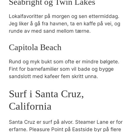
Seabright og Twin Lakes
Lokalfavoritter på morgen og sen ettermiddag.
Jeg liker å gå fra havnen, ta en kaffe på vei, og
runde av med sand mellom tærne.
Capitola Beach
Rund og myk bukt som ofte er mindre bølgete.
Fint for barnefamilier som vil bade og bygge
sandslott med kafeer fem skritt unna.
Surf i Santa Cruz,
California
Santa Cruz er surf på alvor. Steamer Lane er for
erfarne. Pleasure Point på Eastside byr på flere