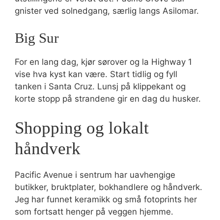
gnister ved solnedgang, særlig langs Asilomar.
Big Sur
For en lang dag, kjør sørover og la Highway 1
vise hva kyst kan være. Start tidlig og fyll
tanken i Santa Cruz. Lunsj på klippekant og
korte stopp på strandene gir en dag du husker.
Shopping og lokalt
håndverk
Pacific Avenue i sentrum har uavhengige
butikker, bruktplater, bokhandlere og håndverk.
Jeg har funnet keramikk og små fotoprints her
som fortsatt henger på veggen hjemme.