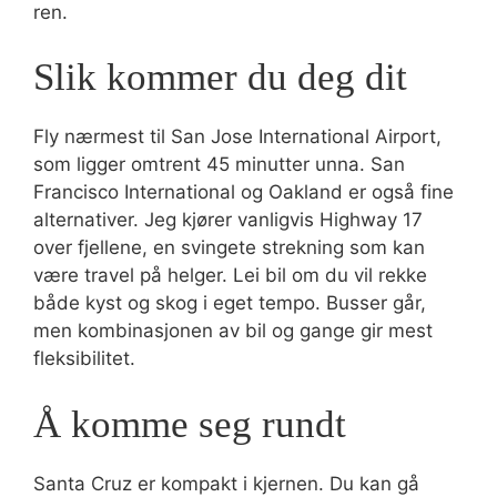
ren.
Slik kommer du deg dit
Fly nærmest til San Jose International Airport,
som ligger omtrent 45 minutter unna. San
Francisco International og Oakland er også fine
alternativer. Jeg kjører vanligvis Highway 17
over fjellene, en svingete strekning som kan
være travel på helger. Lei bil om du vil rekke
både kyst og skog i eget tempo. Busser går,
men kombinasjonen av bil og gange gir mest
fleksibilitet.
Å komme seg rundt
Santa Cruz er kompakt i kjernen. Du kan gå