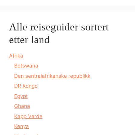
Alle reiseguider sortert
etter land
Afrika
Botswana
Den sentralafrikanske republikk
DR Kongo
Egypt
Ghana
Kapp Verde
Kenya