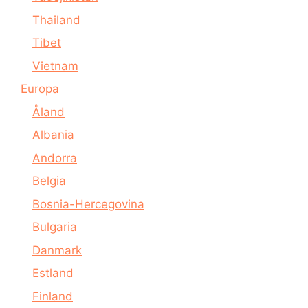
Thailand
Tibet
Vietnam
Europa
Åland
Albania
Andorra
Belgia
Bosnia-Hercegovina
Bulgaria
Danmark
Estland
Finland