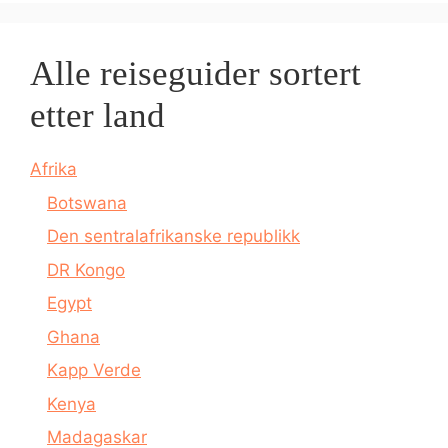
Alle reiseguider sortert
etter land
Afrika
Botswana
Den sentralafrikanske republikk
DR Kongo
Egypt
Ghana
Kapp Verde
Kenya
Madagaskar