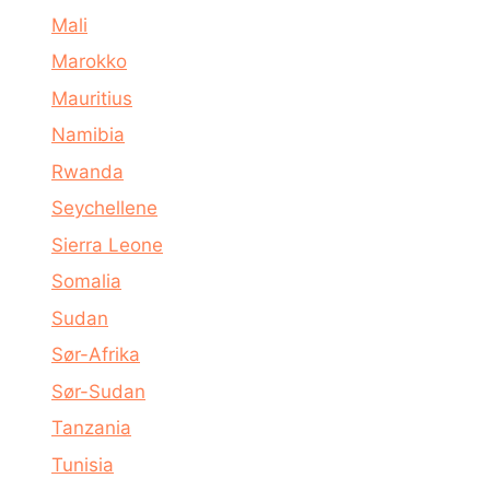
Mali
Marokko
Mauritius
Namibia
Rwanda
Seychellene
Sierra Leone
Somalia
Sudan
Sør-Afrika
Sør-Sudan
Tanzania
Tunisia