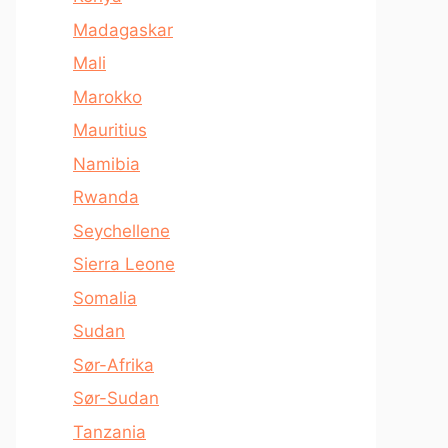
Madagaskar
Mali
Marokko
Mauritius
Namibia
Rwanda
Seychellene
Sierra Leone
Somalia
Sudan
Sør-Afrika
Sør-Sudan
Tanzania