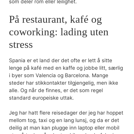
som deler rom eller leilighet.
På restaurant, kafé og
coworking: lading uten
stress
Spania er et land der det ofte er lett å sitte
lenge på kafé med en kaffe og jobbe litt, særlig
i byer som Valencia og Barcelona. Mange
steder har stikkontakter tilgjengelig, men ikke
alle. Og når de finnes, er det som regel
standard europeiske uttak.
Jeg har hatt flere reisedager der jeg har hoppet
mellom tog, taxi og en lang lunsj, og da er det
deilig at man kan plugge inn laptop eller mobil