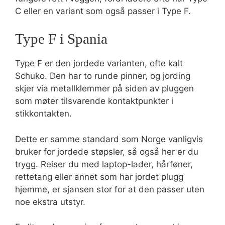
C eller en variant som også passer i Type F.
Type F i Spania
Type F er den jordede varianten, ofte kalt
Schuko. Den har to runde pinner, og jording
skjer via metallklemmer på siden av pluggen
som møter tilsvarende kontaktpunkter i
stikkontakten.
Dette er samme standard som Norge vanligvis
bruker for jordede støpsler, så også her er du
trygg. Reiser du med laptop-lader, hårføner,
rettetang eller annet som har jordet plugg
hjemme, er sjansen stor for at den passer uten
noe ekstra utstyr.