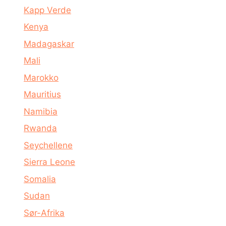
Kapp Verde
Kenya
Madagaskar
Mali
Marokko
Mauritius
Namibia
Rwanda
Seychellene
Sierra Leone
Somalia
Sudan
Sør-Afrika