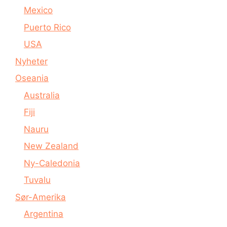
Mexico
Puerto Rico
USA
Nyheter
Oseania
Australia
Fiji
Nauru
New Zealand
Ny-Caledonia
Tuvalu
Sør-Amerika
Argentina