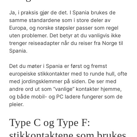
Ja, i praksis gjør de det. I Spania brukes de
samme standardene som i store deler av
Europa, og norske støpsler passer som regel
uten problemer. Det betyr at du vanligvis ikke
trenger reiseadapter når du reiser fra Norge til
Spania.
Det du møter i Spania er først og fremst
europeiske stikkontakter med to runde hull, ofte
med jordingsklemmer på siden. De ser med
andre ord ut som “vanlige” kontakter hjemme,
og både mobil- og PC ladere fungerer som de
pleier.
Type C og Type F:
stikkontaktene som brukes