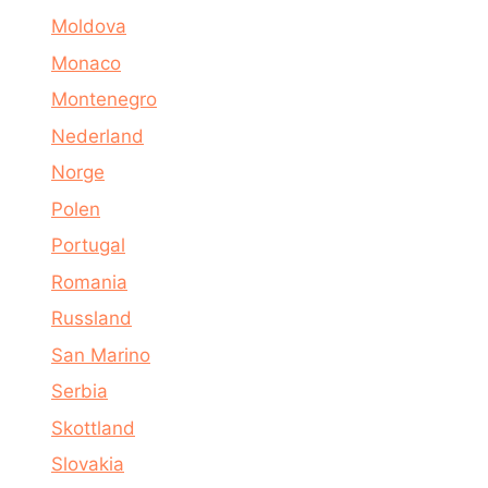
Moldova
Monaco
Montenegro
Nederland
Norge
Polen
Portugal
Romania
Russland
San Marino
Serbia
Skottland
Slovakia