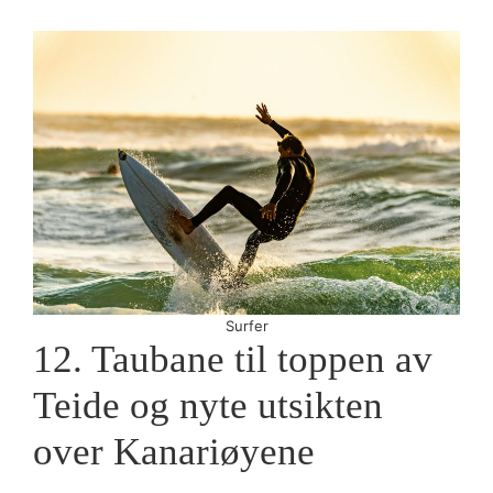
Surfer
12. Taubane til toppen av
Teide og nyte utsikten
over Kanariøyene