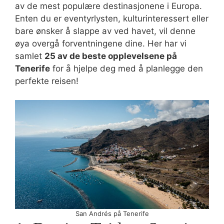
av de mest populære destinasjonene i Europa.
Enten du er eventyrlysten, kulturinteressert eller
bare ønsker å slappe av ved havet, vil denne
øya overgå forventningene dine. Her har vi
samlet
25 av de beste opplevelsene på
Tenerife
for å hjelpe deg med å planlegge den
perfekte reisen!
San Andrés på Tenerife