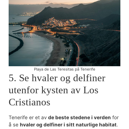
Playa de Las Teresitas på Tenerife
5. Se hvaler og delfiner
utenfor kysten av Los
Cristianos
Tenerife er et av
de beste stedene i verden
for
å se
hvaler og delfiner i sitt naturlige habitat
.