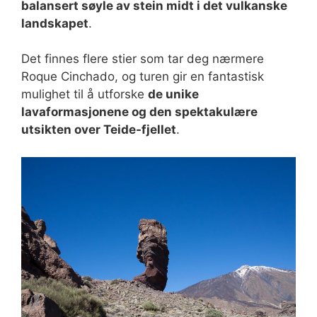
balansert søyle av stein midt i det vulkanske
landskapet
.
Det finnes flere stier som tar deg nærmere
Roque Cinchado, og turen gir en fantastisk
mulighet til å utforske
de unike
lavaformasjonene og den spektakulære
utsikten over Teide-fjellet
.