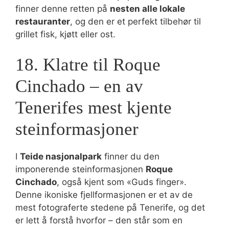
finner denne retten på
nesten alle lokale
restauranter
, og den er et perfekt tilbehør til
grillet fisk, kjøtt eller ost.
18. Klatre til Roque
Cinchado – en av
Tenerifes mest kjente
steinformasjoner
I
Teide nasjonalpark
finner du den
imponerende steinformasjonen
Roque
Cinchado
, også kjent som «Guds finger».
Denne ikoniske fjellformasjonen er et av de
mest fotograferte stedene på Tenerife, og det
er lett å forstå hvorfor – den står som en