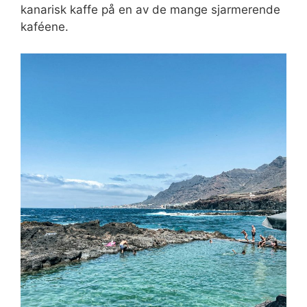
kanarisk kaffe på en av de mange sjarmerende
kaféene.