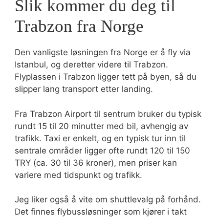
Slik kommer du deg til
Trabzon fra Norge
Den vanligste løsningen fra Norge er å fly via
Istanbul, og deretter videre til Trabzon.
Flyplassen i Trabzon ligger tett på byen, så du
slipper lang transport etter landing.
Fra Trabzon Airport til sentrum bruker du typisk
rundt 15 til 20 minutter med bil, avhengig av
trafikk. Taxi er enkelt, og en typisk tur inn til
sentrale områder ligger ofte rundt 120 til 150
TRY (ca. 30 til 36 kroner), men priser kan
variere med tidspunkt og trafikk.
Jeg liker også å vite om shuttlevalg på forhånd.
Det finnes flybussløsninger som kjører i takt