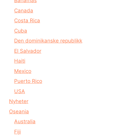
Bahamas
Canada
Costa Rica
Cuba
Den dominikanske republikk
El Salvador
Haiti
Mexico
Puerto Rico
USA
Nyheter
Oseania
Australia
Fiji