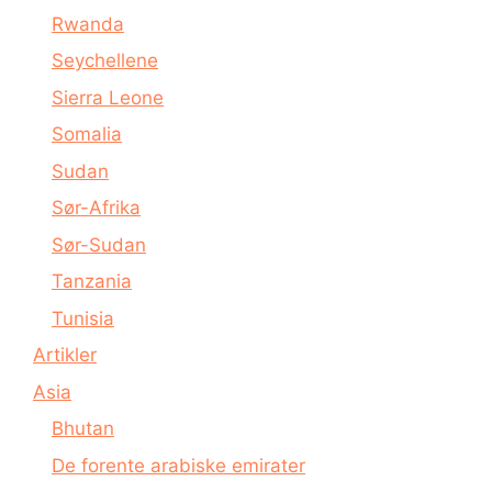
Rwanda
Seychellene
Sierra Leone
Somalia
Sudan
Sør-Afrika
Sør-Sudan
Tanzania
Tunisia
Artikler
Asia
Bhutan
De forente arabiske emirater